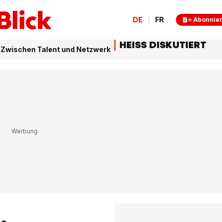
DE
FR
Abonnie
HEISS DISKUTIERT
 Zwischen Talent und Netzwerk