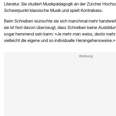
Literatur. Sie studiert Musikpädagogik an der Zürcher Hochs
Schwerpunkt klassische Musik und spielt Kontrabass.
Beim Schreiben wünschte sie sich manchmal mehr handwer
sie ist fest davon überzeugt, dass Schreiben keine Ausbildu
sogar hemmend sein kann: «Je mehr man weiss, desto mehr hi
vielleicht die eigene und so individuelle Herangehensweise.»