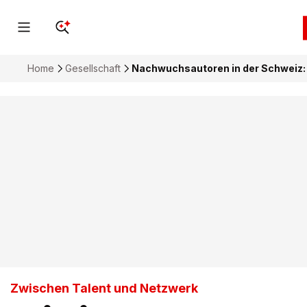
Home
Gesellschaft
Nachwuchsautoren in der Schweiz:
Zwischen Talent und Netzwerk