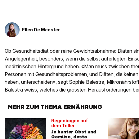
Ellen De Meester
Ob Gesundheitsdiät oder reine Gewichtsabnahme: Diäten sin
Angelegenheit, besonders, wenn die selbst auferlegten Ein
medizinischen Hintergrund haben. «Man muss zwischen ther
Personen mit Gesundheitsproblemen, und Diäten, die keinen
haben, unterscheiden», sagt Sophie Balestra, Mikronährstoff
Balestra weiss, welches die grössten Herausforderungen bei
MEHR ZUM THEMA ERNÄHRUNG
Regenbogen auf
dem Teller
Je bunter Obst und
Gemüse, desto