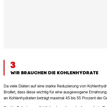
3
WIR BRAUCHEN DIE KOHLENHYDRATE
Da viele Diäten auf eine starke Reduzierung von Kohlenhydr
Broillet, dass diese wichtig für eine ausgewogene Ernährung 
an Kohlenhydraten beträgt maximal 45 bis 55 Prozent der 