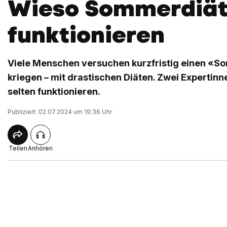
Wieso Sommerdiät
funktionieren
Viele Menschen versuchen kurzfristig einen «
kriegen – mit drastischen Diäten. Zwei Expertinn
selten funktionieren.
Publiziert: 02.07.2024 um 19:36 Uhr
Teilen
Anhören