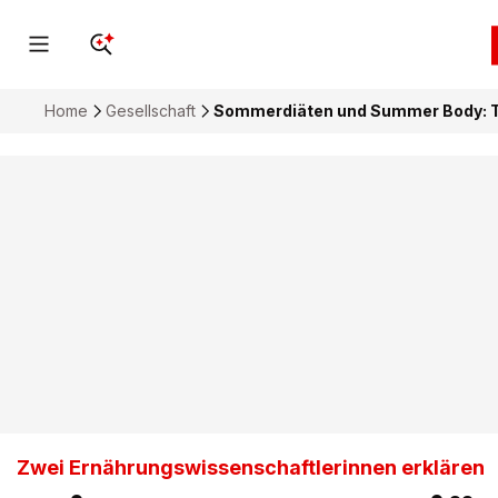
Home
Gesellschaft
Sommerdiäten und Summer Body: Tap
Zwei Ernährungswissenschaftlerinnen erklären