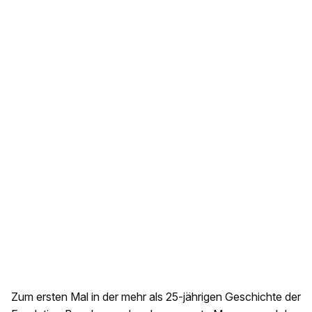
Zum ersten Mal in der mehr als 25-jährigen Geschichte der