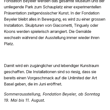
Fondation Beyeler werden das gesamte Museum und der
umliegende Park zum Schauplatz einer experimentellen
Präsentation zeitgenössischer Kunst. In der Fondation
Beyeler bleibt alles in Bewegung, es wird zu einer grossen
Installation. Skulpturen von Giacometti, Tinguely oder
Koons werden spielerisch arrangiert. Die Gemälde
wechseln während der Ausstellung immer wieder ihren
Platz.
Damit wird ein zugänglicher und lebendiger Kunstraum
geschaffen. Die Installationen sind so riesig, dass sie
bereits einen Vorgeschmack auf die Unlimited der Art
Basel geben, die im Juni eröffnet.
Sommerausstellung, Fondation Beyeler, ab Sonntag
19. Mai bis 11. August.