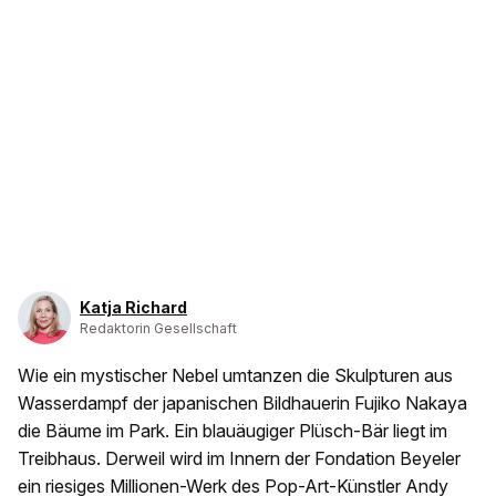
Katja Richard
Redaktorin Gesellschaft
Wie ein mystischer Nebel umtanzen die Skulpturen aus
Wasserdampf der japanischen Bildhauerin Fujiko Nakaya
die Bäume im Park. Ein blauäugiger Plüsch-Bär liegt im
Treibhaus. Derweil wird im Innern der Fondation Beyeler
ein riesiges Millionen-Werk des Pop-Art-Künstler Andy