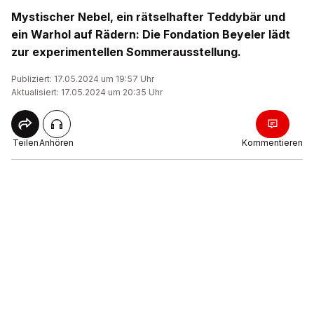
Mystischer Nebel, ein rätselhafter Teddybär und
ein Warhol auf Rädern: Die Fondation Beyeler lädt
zur experimentellen Sommerausstellung.
Publiziert: 17.05.2024 um 19:57 Uhr
Aktualisiert: 17.05.2024 um 20:35 Uhr
Teilen
Anhören
Kommentieren