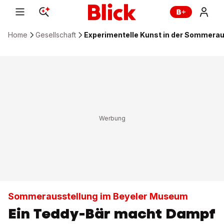
Home
Gesellschaft
Experimentelle Kunst in der Sommerau
Sommerausstellung im Beyeler Museum
Ein Teddy-Bär macht Dampf