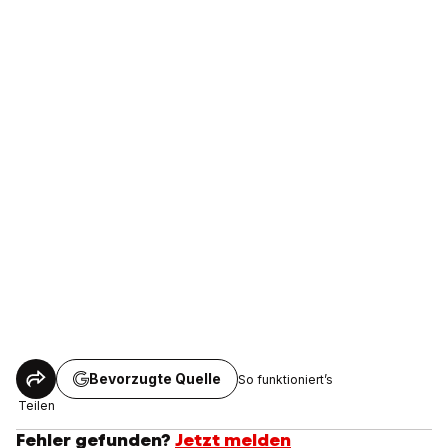
Bevorzugte Quelle
So funktioniert’s
Teilen
Fehler gefunden?
Jetzt melden