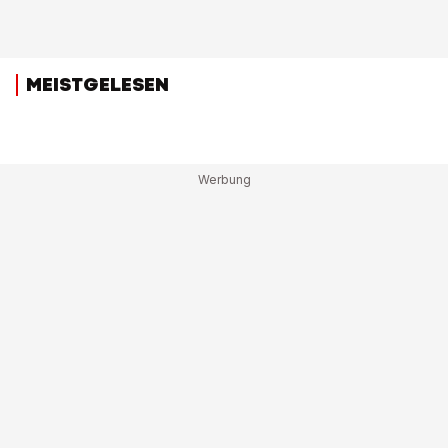
MEISTGELESEN