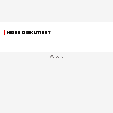
HEISS DISKUTIERT