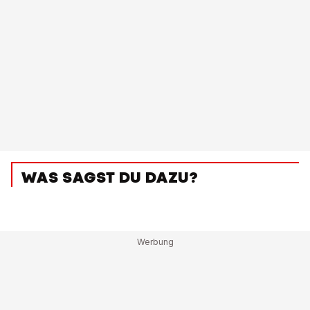
WAS SAGST DU DAZU?