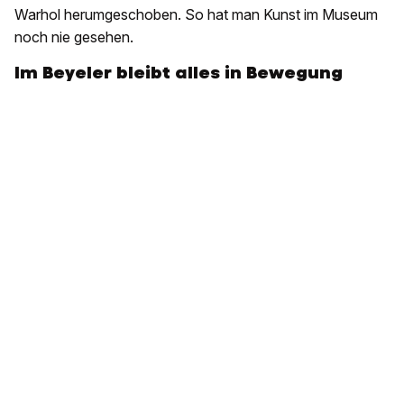
Warhol herumgeschoben. So hat man Kunst im Museum
noch nie gesehen.
Im Beyeler bleibt alles in Bewegung