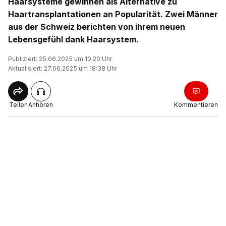
Haarsysteme gewinnen als Alternative zu
Haartransplantationen an Popularität. Zwei Männer
aus der Schweiz berichten von ihrem neuen
Lebensgefühl dank Haarsystem.
Publiziert: 25.06.2025 um 10:20 Uhr
Aktualisiert: 27.06.2025 um 18:38 Uhr
Teilen
Anhören
Kommentieren