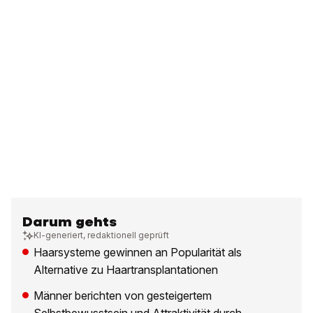
Darum gehts
KI-generiert, redaktionell geprüft
Haarsysteme gewinnen an Popularität als
Alternative zu Haartransplantationen
Männer berichten von gesteigertem