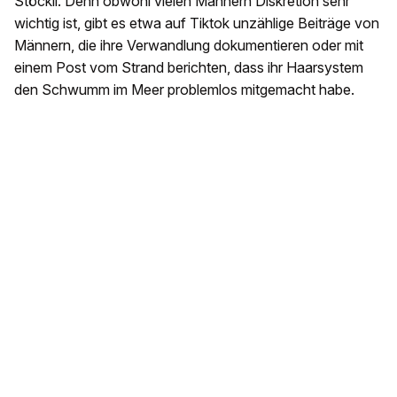
Stöckli. Denn obwohl vielen Männern Diskretion sehr
wichtig ist, gibt es etwa auf Tiktok unzählige Beiträge von
Männern, die ihre Verwandlung dokumentieren oder mit
einem Post vom Strand berichten, dass ihr Haarsystem
den Schwumm im Meer problemlos mitgemacht habe.