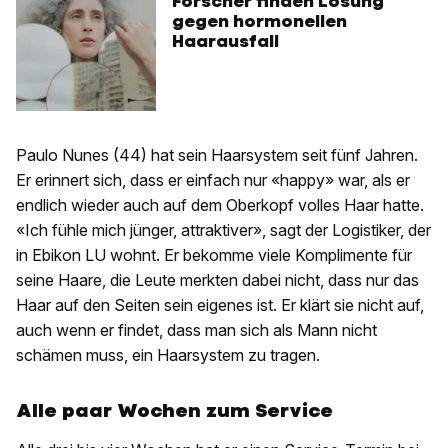
Forscher finden Lösung
gegen hormonellen
Haarausfall
Paulo Nunes (44) hat sein Haarsystem seit fünf Jahren.
Er erinnert sich, dass er einfach nur «happy» war, als er
endlich wieder auch auf dem Oberkopf volles Haar hatte.
«Ich fühle mich jünger, attraktiver», sagt der Logistiker, der
in Ebikon LU wohnt. Er bekomme viele Komplimente für
seine Haare, die Leute merkten dabei nicht, dass nur das
Haar auf den Seiten sein eigenes ist. Er klärt sie nicht auf,
auch wenn er findet, dass man sich als Mann nicht
schämen muss, ein Haarsystem zu tragen.
Alle paar Wochen zum Service