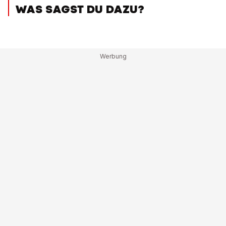
WAS SAGST DU DAZU?