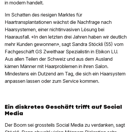
in modern handelt.
Im Schatten des riesigen Marktes für
Haartransplantationen wächst die Nachfrage nach
Haarsystemen, einer nichtinvasiven Lösung bei
Haarausfall. «In den letzten drei Jahren haben wir deutlich
mehr Kunden gewonnen», sagt Sandra Stöckli (55) vom
Fachgeschäft GS Zweithaar Spezialistin in Ebikon LU.
Aus allen Teilen der Schweiz und aus dem Ausland
kämen Männer mit Haarproblemen in ihren Salon.
Mindestens ein Dutzend am Tag, die sich ein Haarsystem
anpassen lassen oder zum Service kommen.
Ein diskretes Geschäft trifft auf Social
Media
Der Boom sei grossteils Social Media zu verdanken, sagt