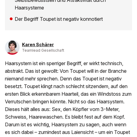
Selbstbewusstsein und Attraktivität durch
Haarsysteme
Der Begriff Toupet ist negativ konnotiert
Karen Schärer
Teamlead Gesellschaft
Haarsystem ist ein sperriger Begriff, er wirkt technisch,
abstrakt. Das ist gewollt: Von Toupet will in der Branche
niemand mehr sprechen. Denn das Toupet ist negativ
besetzt. Toupet klingt nach schlecht sitzendem, auf den
ersten Blick erkennbarem Haarteil, das ein Windstoss zum
Verrutschen bringen könnte. Nicht so das Haarsystem.
Dieses hält alles aus: Sex, den Köpfler vom 3-Meter,
Schweiss, Haarewaschen. Es bleibt fest auf dem Kopf.
Darum ist es wichtig, Haarsystem zu sagen, auch wenn
es sich dabei – zumindest aus Laiensicht – um ein Toupet