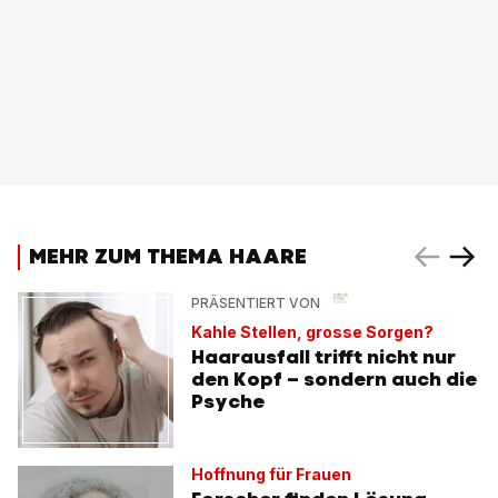
MEHR ZUM THEMA HAARE
PRÄSENTIERT VON
Kahle Stellen, grosse Sorgen?
Haarausfall trifft nicht nur
den Kopf – sondern auch die
Psyche
Hoffnung für Frauen