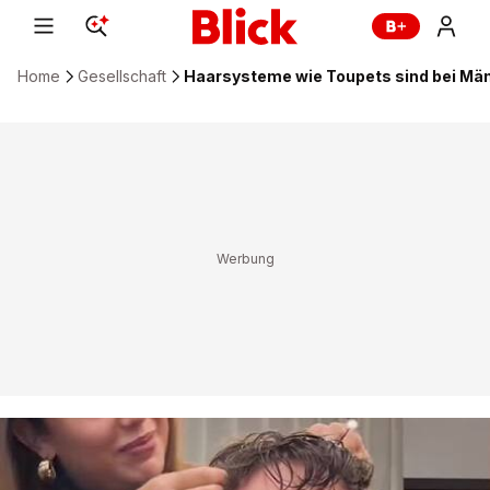
Home
Gesellschaft
Haarsysteme wie Toupets sind bei Männ