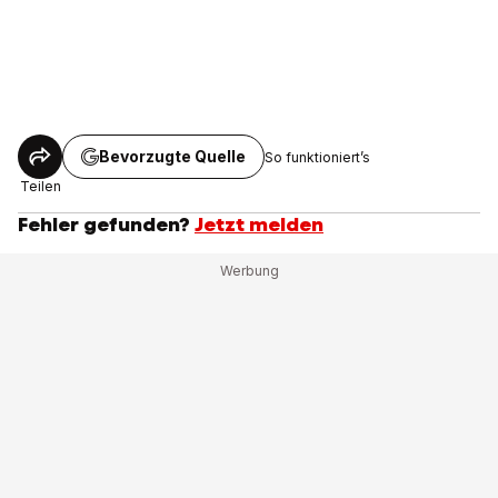
Bevorzugte Quelle
So funktioniert’s
Teilen
Fehler gefunden?
Jetzt melden