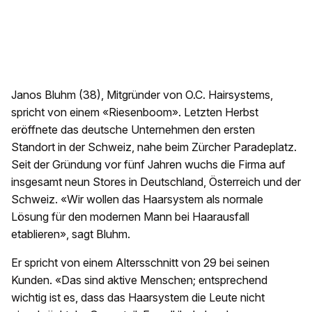
Janos Bluhm (38), Mitgründer von O.C. Hairsystems,
spricht von einem «Riesenboom». Letzten Herbst
eröffnete das deutsche Unternehmen den ersten
Standort in der Schweiz, nahe beim Zürcher Paradeplatz.
Seit der Gründung vor fünf Jahren wuchs die Firma auf
insgesamt neun Stores in Deutschland, Österreich und der
Schweiz. «Wir wollen das Haarsystem als normale
Lösung für den modernen Mann bei Haarausfall
etablieren», sagt Bluhm.
Er spricht von einem Altersschnitt von 29 bei seinen
Kunden. «Das sind aktive Menschen; entsprechend
wichtig ist es, dass das Haarsystem die Leute nicht