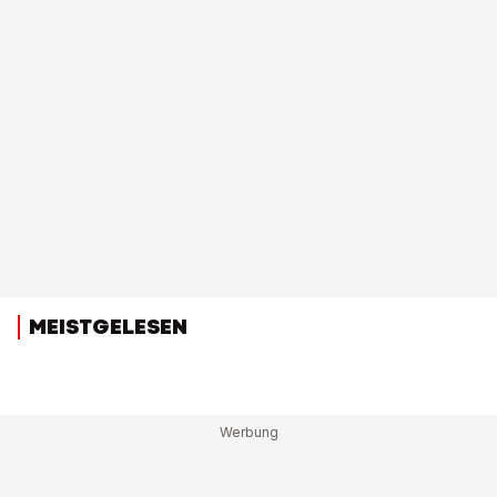
MEISTGELESEN