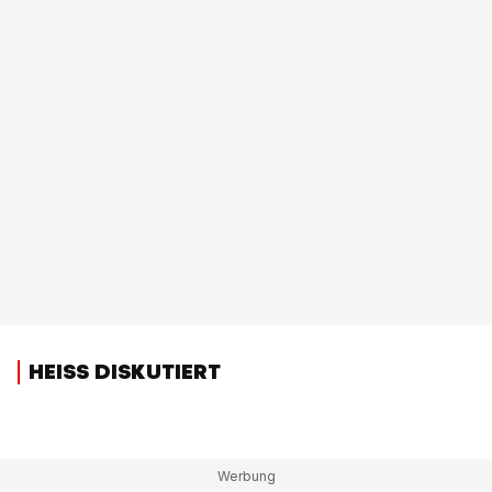
HEISS DISKUTIERT