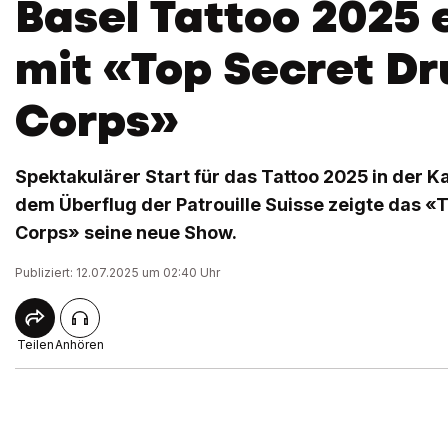
Basel Tattoo 2025 
mit «Top Secret D
Corps»
Spektakulärer Start für das Tattoo 2025 in der K
dem Überflug der Patrouille Suisse zeigte das «
Corps» seine neue Show.
Publiziert: 12.07.2025 um 02:40 Uhr
Teilen
Anhören