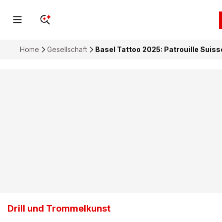
Home
Gesellschaft
Basel Tattoo 2025: Patrouille Suis
Drill und Trommelkunst