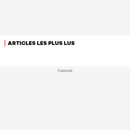
ARTICLES LES PLUS LUS