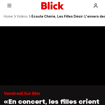
Home
Vidéos
Écoute Chérie, Les Filles Désir: L'envers d
Vendredi Sur Mer
«En concert, les filles crient