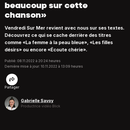
beaucoup sur cette
chanson»
Vendredi Sur Mer revient avec nous sur ses textes.
Découvrez ce qui se cache derrière des titres
comme «La femme à la peau bleue», «Les filles
désirs» ou encore «Écoute chérie».
Publié: 08.11.2022 à 20:24 heures
Dernière mise à jour: 10.11.2022 à 13:09 heures
Partager
Gabrielle Savoy
Productrice vidéo Blick