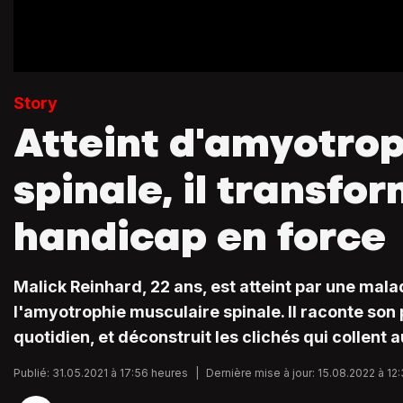
Story
Atteint d'amyotro
spinale, il transfo
handicap en force
Malick Reinhard, 22 ans, est atteint par une mala
l'amyotrophie musculaire spinale. Il raconte son
quotidien, et déconstruit les clichés qui collent 
Publié: 31.05.2021 à 17:56 heures
|
Dernière mise à jour: 15.08.2022 à 12