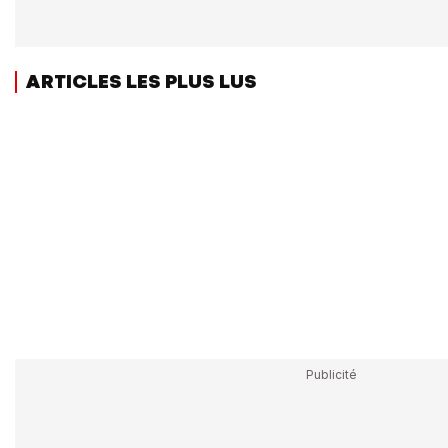
ARTICLES LES PLUS LUS