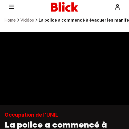
Home
Vidéos
La police a commencé à évacuer les manife
Occupation de l'UNIL
La police a commencé à