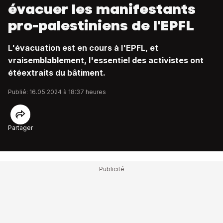
évacuer les manifestants
pro-palestiniens de l'EPFL
L'évacuation est en cours à l'EPFL, et
vraisemblablement, l'essentiel des activistes ont
étéextraits du bâtiment.
Publié: 16.05.2024 à 18:37 heures
Partager