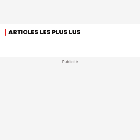
ARTICLES LES PLUS LUS