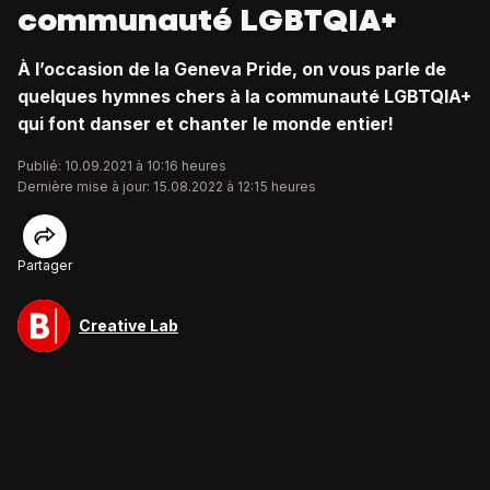
communauté LGBTQIA+
À l’occasion de la Geneva Pride, on vous parle de
quelques hymnes chers à la communauté LGBTQIA+
qui font danser et chanter le monde entier!
Publié: 10.09.2021 à 10:16 heures
Dernière mise à jour: 15.08.2022 à 12:15 heures
Partager
Creative Lab