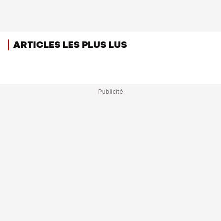
ARTICLES LES PLUS LUS