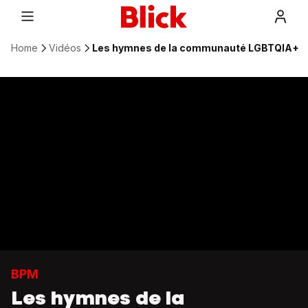
Home
Vidéos
Les hymnes de la communauté LGBTQIA+
BPM
Les hymnes de la