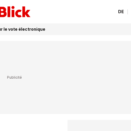
DE
r le vote électronique