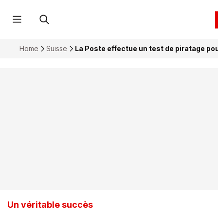
Home
Suisse
La Poste effectue un test de piratage pou
Un véritable succès