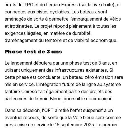
arrêts de TPG et du Léman Express (sur la rive droite), et
connectés aux pistes cyclables. Les bateaux sont
aménagés de sorte à permettre l’embarquement de vélos
et trottinettes. Le projet répond pleinement à toutes les
exigences légales, en matière de durabilité,
d’aménagement du territoire et de viabilité économique.
Phase test de 3 ans
Le lancement débutera par une phase test de 3 ans, en
utilisant uniquement des infrastructures existantes. Si
cette phase est concluante, un bateau zéro émission sera
mis en service. L’intégration future de la ligne au système
tarifaire Unireso fait également partie des projets des
partenaires de la Voie Bleue, poursuit le communiqué.
Dans sa décision, l'OFT a retiré l'effet suspensif à un
éventuel recours, de sorte que la Voie bleue sera comme
prévu mise en service le 15 septembre 2025. Le premier