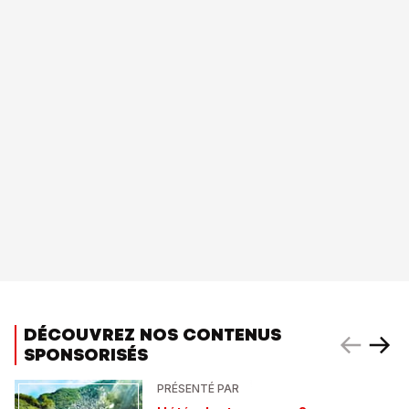
DÉCOUVREZ NOS CONTENUS
SPONSORISÉS
PRÉSENTÉ PAR