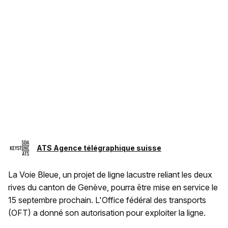
ATS Agence télégraphique suisse
La Voie Bleue, un projet de ligne lacustre reliant les deux
rives du canton de Genève, pourra être mise en service le
15 septembre prochain. L'Office fédéral des transports
(OFT) a donné son autorisation pour exploiter la ligne.