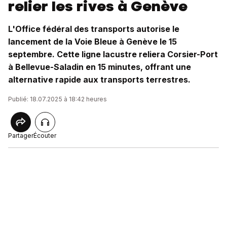
relier les rives à Genève
L'Office fédéral des transports autorise le
lancement de la Voie Bleue à Genève le 15
septembre. Cette ligne lacustre reliera Corsier-Port
à Bellevue-Saladin en 15 minutes, offrant une
alternative rapide aux transports terrestres.
Publié: 18.07.2025 à 18:42 heures
Partager
Écouter