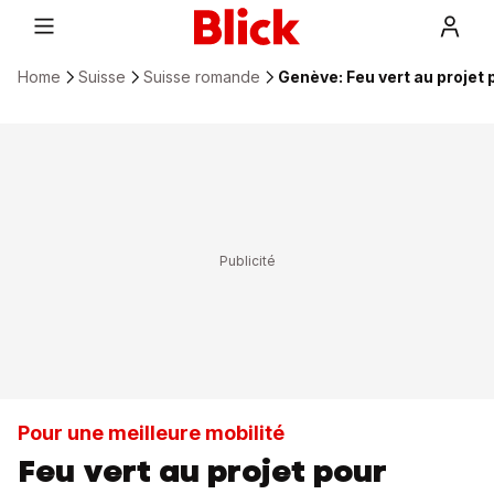
Home
Suisse
Suisse romande
Genève: Feu vert au projet p
Pour une meilleure mobilité
Feu vert au projet pour