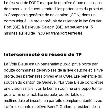
Le feu vert de l'OFT marque la dernière étape de six ans
de travaux, indiquent vendredi les partenaires du projet et
la Compagnie générale de navigation (CGN) dans un
communiqué. Le projet prévoit de relier par le lac Corsier-
Port (GE) à Bellevue-Saladin (GE) en seulement 15
minutes au lieu de 1h30 en transport terrestre.
Interconnecté au réseau de TP
La Voie Bleue est un partenariat public-privé porté par
douze communes genevoises de la rive gauche et la rive
droite, des partenaires privés et la CGN. Elle bénéficie du
soutien du canton de Genève. «La Voie Bleue concrétise
une vision simple: voir le Léman comme une opportunité
pour offrir une mobilité durable, confortable et
multimodale et inscrite en parfaite complémentarité avec
l'offre existante», relève Benoît Gaillard, président de la