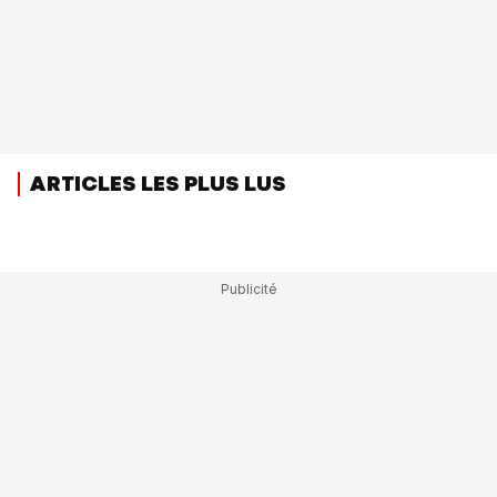
ARTICLES LES PLUS LUS