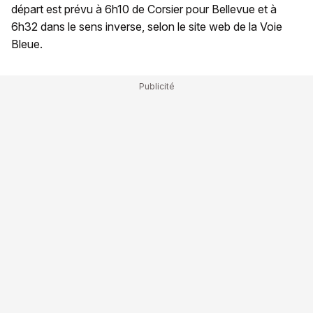
départ est prévu à 6h10 de Corsier pour Bellevue et à
6h32 dans le sens inverse, selon le site web de la Voie
Bleue.