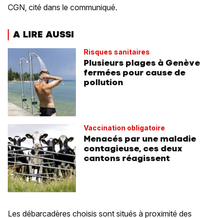
CGN, cité dans le communiqué.
A LIRE AUSSI
Risques sanitaires
Plusieurs plages à Genève
fermées pour cause de
pollution
Vaccination obligatoire
Menacés par une maladie
contagieuse, ces deux
cantons réagissent
Les débarcadères choisis sont situés à proximité des