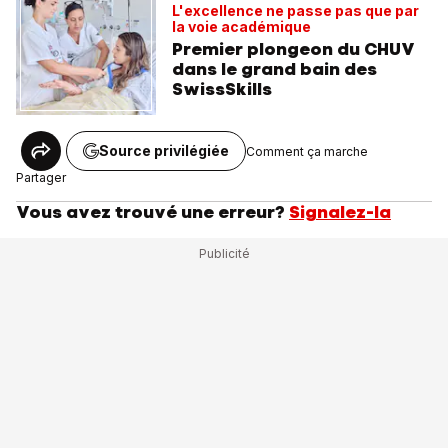
L'excellence ne passe pas que par
la voie académique
Premier plongeon du CHUV
dans le grand bain des
SwissSkills
Source privilégiée
Comment ça marche
Partager
Vous avez trouvé une erreur?
Signalez-la