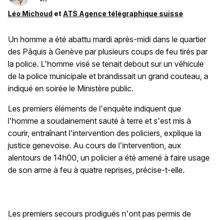
Léo Michoud
et
ATS Agence télégraphique suisse
Un homme a été abattu mardi après-midi dans le quartier
des Pâquis à Genève par plusieurs coups de feu tirés par
la police. L'homme visé se tenait debout sur un véhicule
de la police municipale et brandissait un grand couteau, a
indiqué en soirée le Ministère public.
Les premiers éléments de l'enquête indiquent que
l'homme a soudainement sauté à terre et s'est mis à
courir, entraînant l'intervention des policiers, explique la
justice genevoise. Au cours de l'intervention, aux
alentours de 14h00, un policier a été amené à faire usage
de son arme à feu à quatre reprises, précise-t-elle.
Les premiers secours prodigués n'ont pas permis de