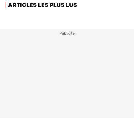
ARTICLES LES PLUS LUS