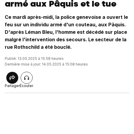
armé aux Pâquis et le tue
Ce mardi après-midi, la police genevoise a ouvert le
feu sur un individu armé d'un couteau, aux Pâquis.
D'après Léman Bleu, l'homme est décédé sur place
malgré l'intervention des secours. Le secteur de la
rue Rothschild a été bouclé.
Publié: 13.05.2025 à 15:58 heures
Dernière mise à jour: 14.05.2025 à 15:08 heures
Partager
Écouter