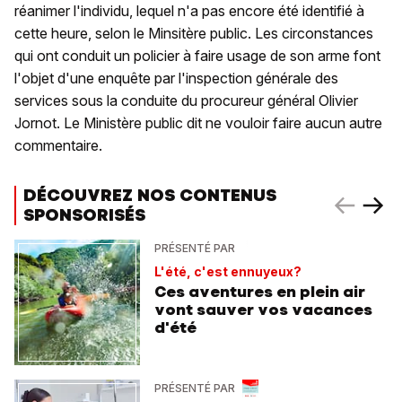
réanimer l'individu, lequel n'a pas encore été identifié à
cette heure, selon le Minsitère public. Les circonstances
qui ont conduit un policier à faire usage de son arme font
l'objet d'une enquête par l'inspection générale des
services sous la conduite du procureur général Olivier
Jornot. Le Ministère public dit ne vouloir faire aucun autre
commentaire.
DÉCOUVREZ NOS CONTENUS
SPONSORISÉS
PRÉSENTÉ PAR
L'été, c'est ennuyeux?
Ces aventures en plein air
vont sauver vos vacances
d'été
PRÉSENTÉ PAR