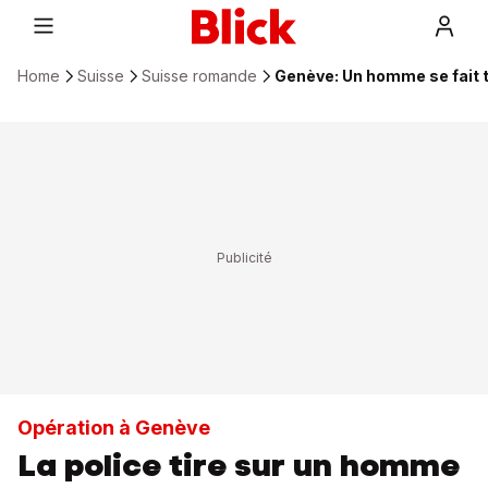
Home
Suisse
Suisse romande
Genève: Un homme se fait t
Opération à Genève
La police tire sur un homme