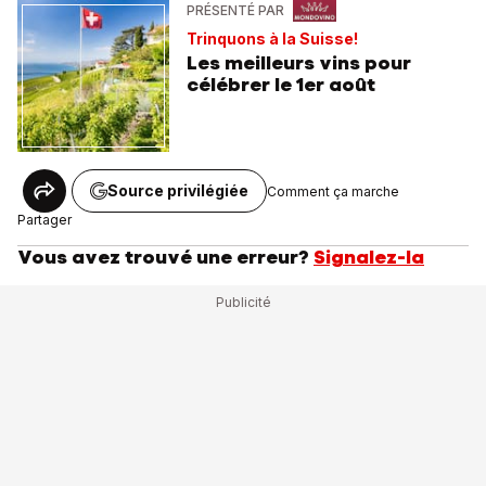
PRÉSENTÉ PAR
Trinquons à la Suisse!
Les meilleurs vins pour
célébrer le 1er août
Source privilégiée
Comment ça marche
Partager
Vous avez trouvé une erreur?
Signalez-la