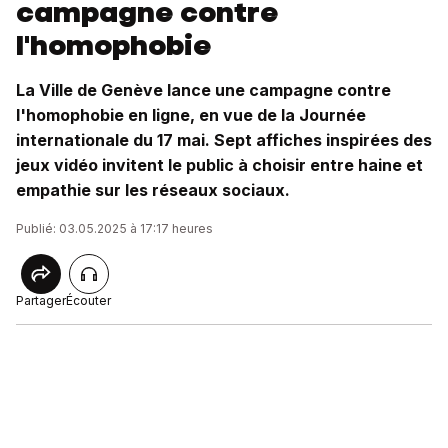
campagne contre
l'homophobie
La Ville de Genève lance une campagne contre
l'homophobie en ligne, en vue de la Journée
internationale du 17 mai. Sept affiches inspirées des
jeux vidéo invitent le public à choisir entre haine et
empathie sur les réseaux sociaux.
Publié: 03.05.2025 à 17:17 heures
Partager
Écouter