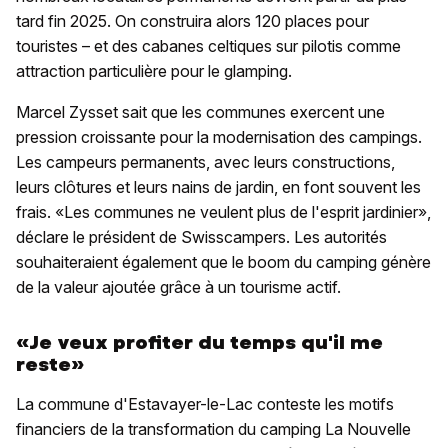
tard fin 2025. On construira alors 120 places pour
touristes – et des cabanes celtiques sur pilotis comme
attraction particulière pour le glamping.
Marcel Zysset sait que les communes exercent une
pression croissante pour la modernisation des campings.
Les campeurs permanents, avec leurs constructions,
leurs clôtures et leurs nains de jardin, en font souvent les
frais. «Les communes ne veulent plus de l'esprit jardinier»,
déclare le président de Swisscampers. Les autorités
souhaiteraient également que le boom du camping génère
de la valeur ajoutée grâce à un tourisme actif.
«Je veux profiter du temps qu'il me
reste»
La commune d'Estavayer-le-Lac conteste les motifs
financiers de la transformation du camping La Nouvelle