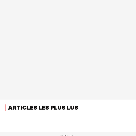
ARTICLES LES PLUS LUS