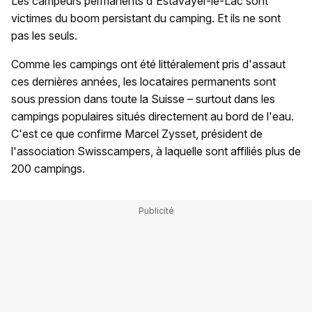
Les campeurs permanents d'Estavayer-le-Lac sont
victimes du boom persistant du camping. Et ils ne sont
pas les seuls.
Comme les campings ont été littéralement pris d'assaut
ces dernières années, les locataires permanents sont
sous pression dans toute la Suisse – surtout dans les
campings populaires situés directement au bord de l'eau.
C'est ce que confirme Marcel Zysset, président de
l'association Swisscampers, à laquelle sont affiliés plus de
200 campings.