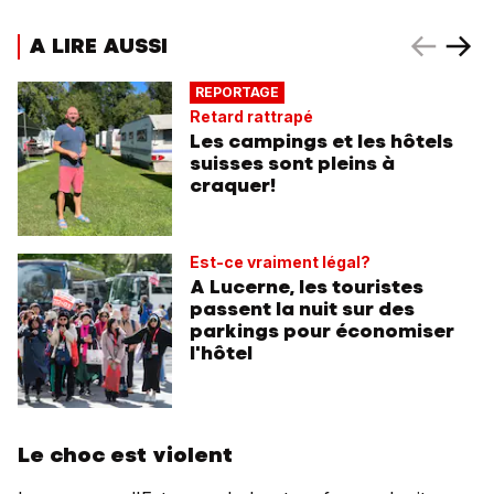
A LIRE AUSSI
REPORTAGE
Retard rattrapé
Les campings et les hôtels
suisses sont pleins à
craquer!
Est-ce vraiment légal?
A Lucerne, les touristes
passent la nuit sur des
parkings pour économiser
l'hôtel
Le choc est violent