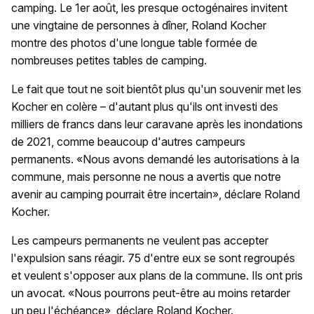
camping. Le 1er août, les presque octogénaires invitent
une vingtaine de personnes à dîner, Roland Kocher
montre des photos d'une longue table formée de
nombreuses petites tables de camping.
Le fait que tout ne soit bientôt plus qu'un souvenir met les
Kocher en colère – d'autant plus qu'ils ont investi des
milliers de francs dans leur caravane après les inondations
de 2021, comme beaucoup d'autres campeurs
permanents. «Nous avons demandé les autorisations à la
commune, mais personne ne nous a avertis que notre
avenir au camping pourrait être incertain», déclare Roland
Kocher.
Les campeurs permanents ne veulent pas accepter
l'expulsion sans réagir. 75 d'entre eux se sont regroupés
et veulent s'opposer aux plans de la commune. Ils ont pris
un avocat. «Nous pourrons peut-être au moins retarder
un peu l'échéance», déclare Roland Kocher.