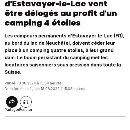
d'Estavayer-le-Lac vont
être délogés au profit d'un
camping 4 étoiles
Les campeurs permanents d'Estavayer-le-Lac (FR),
au bord du lac de Neuchâtel, doivent céder leur
place à un camping quatre étoiles, à leur grand
dam. Le boom persistant du camping met les
locataires saisonniers sous pression dans toute la
Suisse.
Publié: 18.08.2024 à 15:04 heures
Dernière mise à jour: 18.08.2024 à 15:08 heures
Partager
Écouter