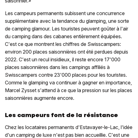
saisonnier.»
Les campeurs permanents subissent une concurrence
supplémentaire avec la tendance du glamping, une sorte
de camping glamour. Les touristes peuvent goûter à l'air
du camping dans des cabanes entièrement équipées.
C'est ce que montrent les chiffres de Swisscampers:
environ 200 places saisonnières ont été perdues depuis
2022. C'est un recul insidieux, il reste encore 17'000
places saisonnières dans les campings affiliés à
Swisscampers contre 23'000 places pour les touristes.
Comme le glamping va continuer à gagner en importance,
Marcel Zysset s'attend à ce que la pression sur les places
saisonnières augmente encore.
Les campeurs font de la résistance
Chez les locataires permanents d'Estavayer-le-Lac, l'idée
d'un camping de luxe n'est pas bien accueillie. C'est une