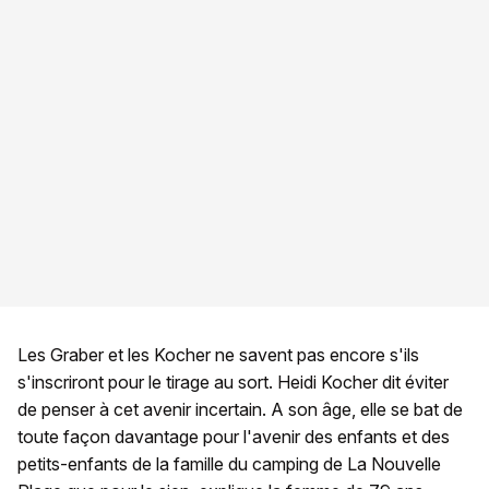
Les Graber et les Kocher ne savent pas encore s'ils
s'inscriront pour le tirage au sort. Heidi Kocher dit éviter
de penser à cet avenir incertain. A son âge, elle se bat de
toute façon davantage pour l'avenir des enfants et des
petits-enfants de la famille du camping de La Nouvelle