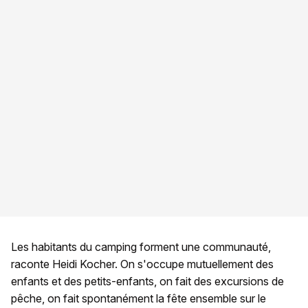
Les habitants du camping forment une communauté,
raconte Heidi Kocher. On s'occupe mutuellement des
enfants et des petits-enfants, on fait des excursions de
pêche, on fait spontanément la fête ensemble sur le