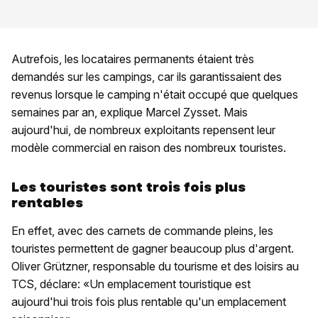
Autrefois, les locataires permanents étaient très
demandés sur les campings, car ils garantissaient des
revenus lorsque le camping n'était occupé que quelques
semaines par an, explique Marcel Zysset. Mais
aujourd'hui, de nombreux exploitants repensent leur
modèle commercial en raison des nombreux touristes.
Les touristes sont trois fois plus
rentables
En effet, avec des carnets de commande pleins, les
touristes permettent de gagner beaucoup plus d'argent.
Oliver Grützner, responsable du tourisme et des loisirs au
TCS, déclare: «Un emplacement touristique est
aujourd'hui trois fois plus rentable qu'un emplacement