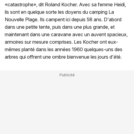
«catastrophe», dit Roland Kocher. Avec sa femme Heidi,
ils sont en quelque sorte les doyens du camping La
Nouvelle Plage. Ils campent ici depuis 58 ans. D'abord
dans une petite tente, puis dans une plus grande, et
maintenant dans une caravane avec un auvent spacieux,
armoires sur mesure comprises. Les Kocher ont eux-
mêmes planté dans les années 1960 quelques-uns des
arbres qui offrent une ombre bienvenue les jours d'été.