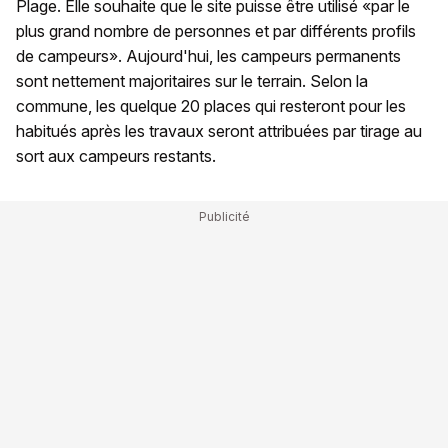
Plage. Elle souhaite que le site puisse être utilisé «par le
plus grand nombre de personnes et par différents profils
de campeurs». Aujourd'hui, les campeurs permanents
sont nettement majoritaires sur le terrain. Selon la
commune, les quelque 20 places qui resteront pour les
habitués après les travaux seront attribuées par tirage au
sort aux campeurs restants.