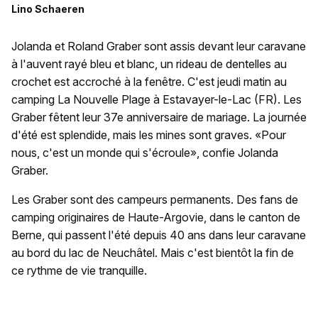
Lino Schaeren
Jolanda et Roland Graber sont assis devant leur caravane
à l'auvent rayé bleu et blanc, un rideau de dentelles au
crochet est accroché à la fenêtre. C'est jeudi matin au
camping La Nouvelle Plage à Estavayer-le-Lac (FR). Les
Graber fêtent leur 37e anniversaire de mariage. La journée
d'été est splendide, mais les mines sont graves. «Pour
nous, c'est un monde qui s'écroule», confie Jolanda
Graber.
Les Graber sont des campeurs permanents. Des fans de
camping originaires de Haute-Argovie, dans le canton de
Berne, qui passent l'été depuis 40 ans dans leur caravane
au bord du lac de Neuchâtel. Mais c'est bientôt la fin de
ce rythme de vie tranquille.