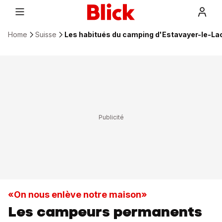
Home
Suisse
Les habitués du camping d'Estavayer-le-Lac
«On nous enlève notre maison»
Les campeurs permanents