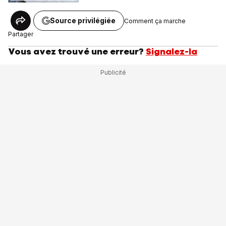
Source privilégiée
Comment ça marche
Partager
Vous avez trouvé une erreur?
Signalez-la