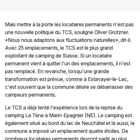
Mais mettre à la porte les locataires permanents n'est pas
une nouvelle politique du TCS, souligne Oliver Grützner.
«Nous nous adaptons aux fluctuations naturelles», dit-il.
Avec 25 emplacements, le TCS est le plus grand
exploitant de camping de Suisse. Si un locataire
permanent vient à quitter l'un des emplacements, il n'est
pas remplacé. En revanche, lorsqu'une grande
transformation est prévue, comme à Estavayer-le-Lac,
c'est souvent que la commune désire se débarrasser des
campeurs permanents.
Le TCS a déjà tenté l'expérience lors de la reprise du
camping La Tène à Marin-Epagnier (NE). Le camping est
également situé au bord du lac de Neuchâtel et là aussi, la
commune a imposé un emplacement quatre étoiles. De
nombreux locataires permanents devront partir au plus