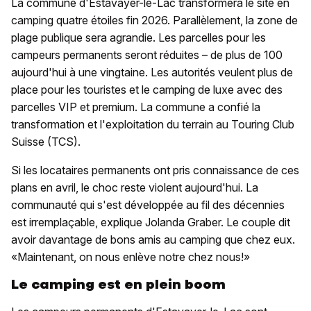
La commune d'Estavayer-le-Lac transformera le site en
camping quatre étoiles fin 2026. Parallèlement, la zone de
plage publique sera agrandie. Les parcelles pour les
campeurs permanents seront réduites – de plus de 100
aujourd'hui à une vingtaine. Les autorités veulent plus de
place pour les touristes et le camping de luxe avec des
parcelles VIP et premium. La commune a confié la
transformation et l'exploitation du terrain au Touring Club
Suisse (TCS).
Si les locataires permanents ont pris connaissance de ces
plans en avril, le choc reste violent aujourd'hui. La
communauté qui s'est développée au fil des décennies
est irremplaçable, explique Jolanda Graber. Le couple dit
avoir davantage de bons amis au camping que chez eux.
«Maintenant, on nous enlève notre chez nous!»
Le camping est en plein boom