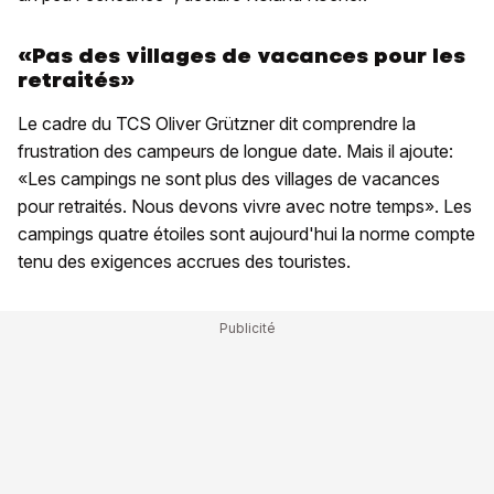
«Pas des villages de vacances pour les
retraités»
Le cadre du TCS Oliver Grützner dit comprendre la
frustration des campeurs de longue date. Mais il ajoute:
«Les campings ne sont plus des villages de vacances
pour retraités. Nous devons vivre avec notre temps». Les
campings quatre étoiles sont aujourd'hui la norme compte
tenu des exigences accrues des touristes.