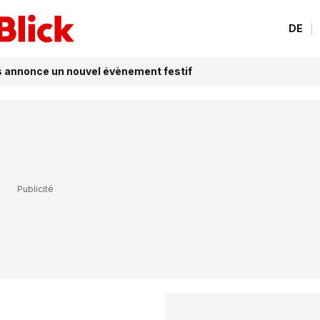
DE
 annonce un nouvel évènement festif