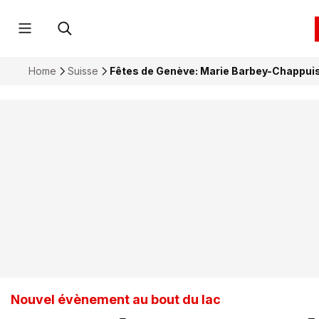
Home
Suisse
Fêtes de Genève: Marie Barbey-Chappuis
Nouvel évènement au bout du lac