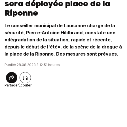
sera déployée place de la
Riponne
Le conseiller municipal de Lausanne chargé de la
sécurité, Pierre-Antoine Hildbrand, constate une
«dégradation de la situation, rapide et récente,
depuis le début de l'été», de la scène de la drogue à
la place de la Riponne. Des mesures sont prévues.
Publié: 28.08.2023 à 12:51 heures
Partager
Écouter