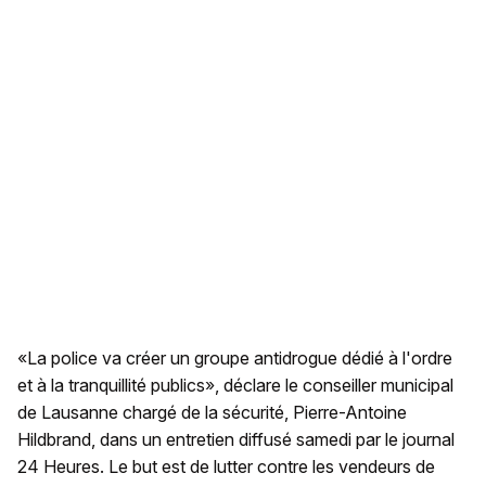
«La police va créer un groupe antidrogue dédié à l'ordre
et à la tranquillité publics», déclare le conseiller municipal
de Lausanne chargé de la sécurité, Pierre-Antoine
Hildbrand, dans un entretien diffusé samedi par le journal
24 Heures. Le but est de lutter contre les vendeurs de