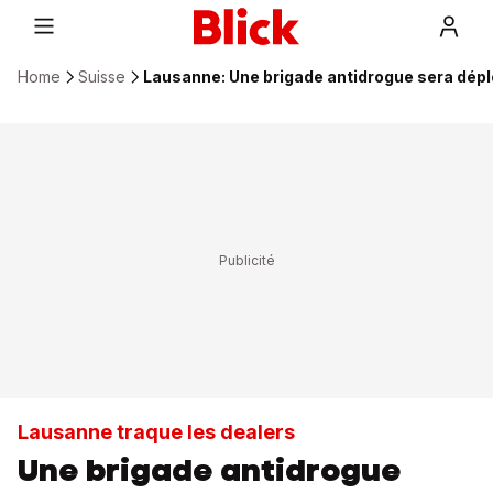
Home
Suisse
Lausanne: Une brigade antidrogue sera dépl
Lausanne traque les dealers
Une brigade antidrogue