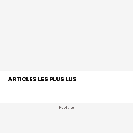
ARTICLES LES PLUS LUS