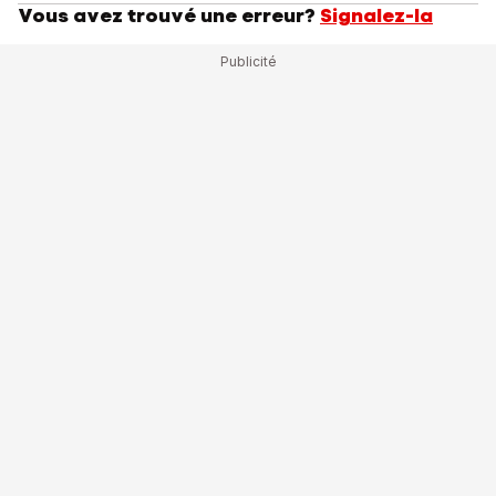
Vous avez trouvé une erreur?
Signalez-la