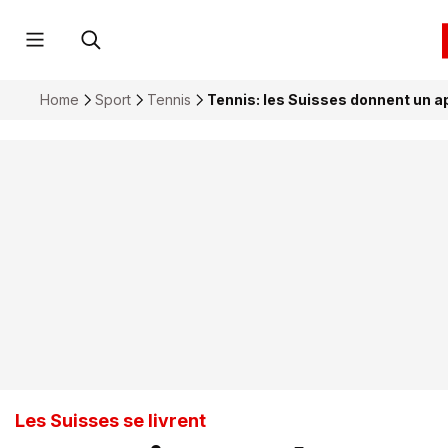
Home
Sport
Tennis
Tennis: les Suisses donnent un ap
Les Suisses se livrent