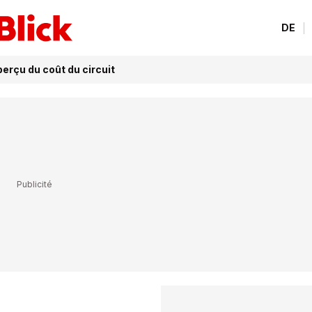
DE
erçu du coût du circuit