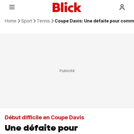
Home
Sport
Tennis
Coupe Davis: Une défaite pour comm
Début difficile en Coupe Davis
Une défaite pour