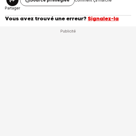
Comment ça marche
Partager
Vous avez trouvé une erreur?
Signalez-la