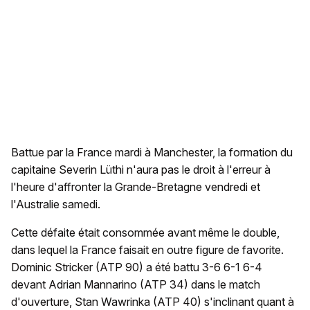
Battue par la France mardi à Manchester, la formation du
capitaine Severin Lüthi n'aura pas le droit à l'erreur à
l'heure d'affronter la Grande-Bretagne vendredi et
l'Australie samedi.
Cette défaite était consommée avant même le double,
dans lequel la France faisait en outre figure de favorite.
Dominic Stricker (ATP 90) a été battu 3-6 6-1 6-4
devant Adrian Mannarino (ATP 34) dans le match
d'ouverture, Stan Wawrinka (ATP 40) s'inclinant quant à