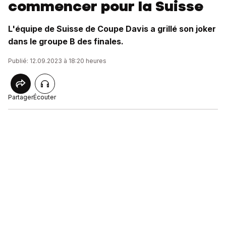
commencer pour la Suisse
L'équipe de Suisse de Coupe Davis a grillé son joker
dans le groupe B des finales.
Publié: 12.09.2023 à 18:20 heures
Partager
Écouter