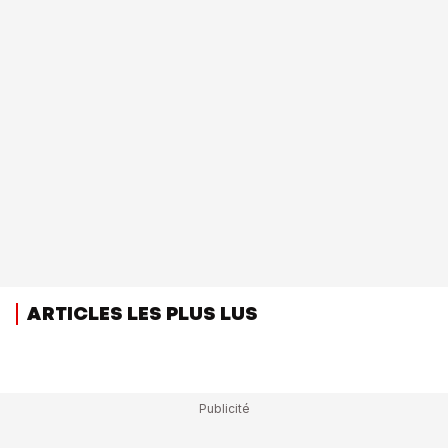
ARTICLES LES PLUS LUS