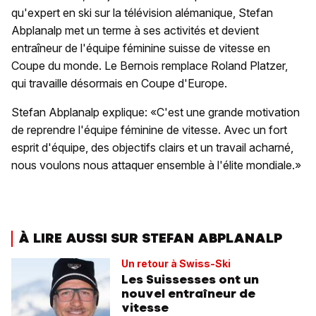
qu'expert en ski sur la télévision alémanique, Stefan
Abplanalp met un terme à ses activités et devient
entraîneur de l'équipe féminine suisse de vitesse en
Coupe du monde. Le Bernois remplace Roland Platzer,
qui travaille désormais en Coupe d'Europe.
Stefan Abplanalp explique: «C'est une grande motivation
de reprendre l'équipe féminine de vitesse. Avec un fort
esprit d'équipe, des objectifs clairs et un travail acharné,
nous voulons nous attaquer ensemble à l'élite mondiale.»
À LIRE AUSSI SUR STEFAN ABPLANALP
Un retour à Swiss-Ski
Les Suissesses ont un
nouvel entraîneur de
vitesse