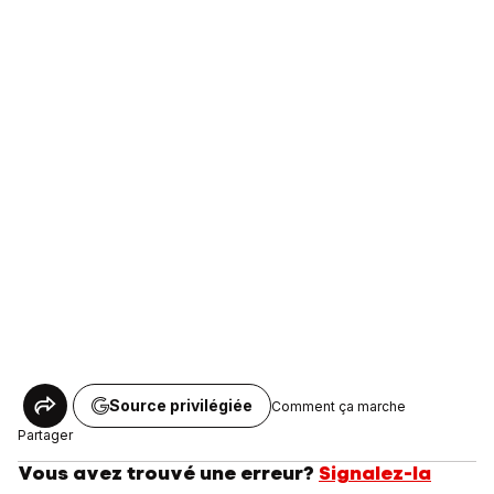
Source privilégiée
Comment ça marche
Partager
Vous avez trouvé une erreur?
Signalez-la