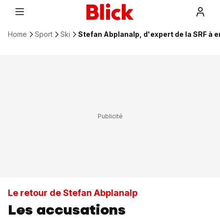
Home
Sport
Ski
Stefan Abplanalp, d'expert de la SRF à 
Le retour de Stefan Abplanalp
Les accusations