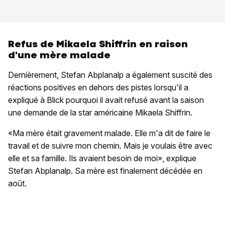
Refus de Mikaela Shiffrin en raison
d'une mère malade
Dernièrement, Stefan Abplanalp a également suscité des
réactions positives en dehors des pistes lorsqu'il a
expliqué à Blick pourquoi il avait refusé avant la saison
une demande de la star américaine Mikaela Shiffrin.
«Ma mère était gravement malade. Elle m'a dit de faire le
travail et de suivre mon chemin. Mais je voulais être avec
elle et sa famille. Ils avaient besoin de moi», explique
Stefan Abplanalp. Sa mère est finalement décédée en
août.