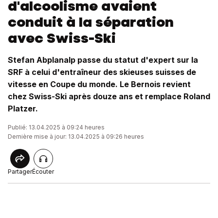
d'alcoolisme avaient
conduit à la séparation
avec Swiss-Ski
Stefan Abplanalp passe du statut d'expert sur la
SRF à celui d'entraîneur des skieuses suisses de
vitesse en Coupe du monde. Le Bernois revient
chez Swiss-Ski après douze ans et remplace Roland
Platzer.
Publié: 13.04.2025 à 09:24 heures
Dernière mise à jour: 13.04.2025 à 09:26 heures
Partager
Écouter