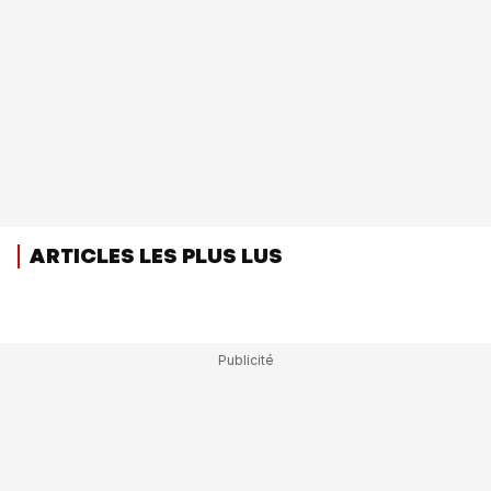
ARTICLES LES PLUS LUS