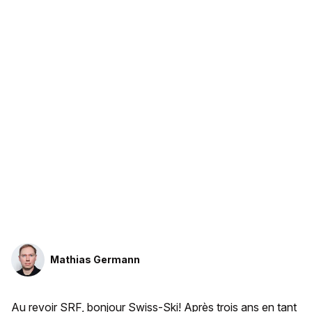
Mathias Germann
Au revoir SRF, bonjour Swiss-Ski! Après trois ans en tant