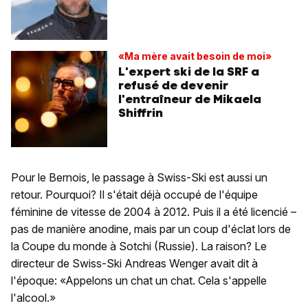
«Ma mère avait besoin de moi»
L'expert ski de la SRF a
refusé de devenir
l'entraîneur de Mikaela
Shiffrin
Pour le Bernois, le passage à Swiss-Ski est aussi un
retour. Pourquoi? Il s'était déjà occupé de l'équipe
féminine de vitesse de 2004 à 2012. Puis il a été licencié –
pas de manière anodine, mais par un coup d'éclat lors de
la Coupe du monde à Sotchi (Russie). La raison? Le
directeur de Swiss-Ski Andreas Wenger avait dit à
l'époque: «Appelons un chat un chat. Cela s'appelle
l'alcool.»