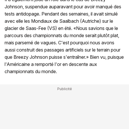
Johnson, suspendue auparavant pour avoir manqué des
tests antidopage. Pendant des semaines, il avait simulé
avec elle les Mondiaux de Saalbach (Autriche) sur le
glacier de Saas-Fee (VS) en été. «Nous savions que le
parcours des championnats du monde serait plutôt plat,
mais parsemé de vagues. C'est pourquoi nous avons
aussi construit des passages artificiels sur le terrain pour
que Breezy Johnson puisse s'entraîner.» Bien vu, puisque
l'Américaine a remporté l'or en descente aux
championnats du monde.