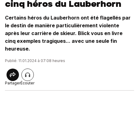
cinq héros du Lauberhorn
Certains héros du Lauberhorn ont été flagellés par
le destin de manière particulièrement violente
après leur carrière de skieur. Blick vous en livre
cinq exemples tragiques... avec une seule fin
heureuse.
Publié: 11.01.2024 à 07:08 heures
Partager
Écouter