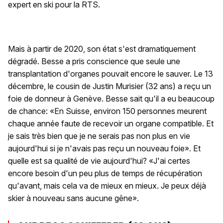
expert en ski pour la RTS.
Mais à partir de 2020, son état s'est dramatiquement
dégradé. Besse a pris conscience que seule une
transplantation d'organes pouvait encore le sauver. Le 13
décembre, le cousin de Justin Murisier (32 ans) a reçu un
foie de donneur à Genève. Besse sait qu'il a eu beaucoup
de chance: «En Suisse, environ 150 personnes meurent
chaque année faute de recevoir un organe compatible. Et
je sais très bien que je ne serais pas non plus en vie
aujourd'hui si je n'avais pas reçu un nouveau foie». Et
quelle est sa qualité de vie aujourd'hui? «J'ai certes
encore besoin d'un peu plus de temps de récupération
qu'avant, mais cela va de mieux en mieux. Je peux déjà
skier à nouveau sans aucune gêne».