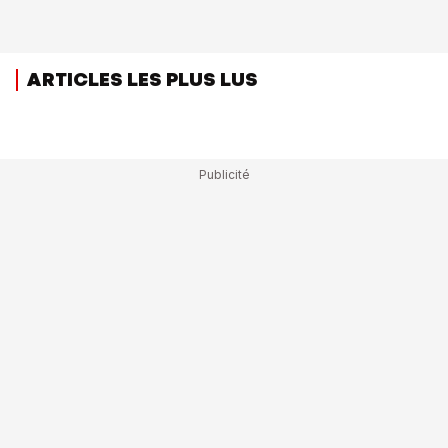
ARTICLES LES PLUS LUS