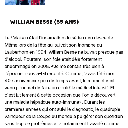
WILLIAM BESSE (55 ANS)
Le Valaisan était l'incarnation du sérieux en descente.
Même lors de la fête qui suivait son triomphe au
Lauberhorn en 1994, William Besse ne buvait presque pas
d'alcool. Pourtant, son foie était déjà fortement
endommagé en 2008. «Je me sentais très bien à
l'époque, nous a-t-il raconté. Comme j'avais fêté mon
40e anniversaire peu de temps avant, le moment était
venu pour moi de faire un contrôle médical intensif. Et
c'est justement à cette occasion que l'on a découvert
une maladie hépatique auto-immune». Durant les
premières années qui ont suivi le diagnostic, le quadruple
vainqueur de la Coupe du monde a pu gérer son quotidien
sans trop de problèmes et a notamment travaillé comme