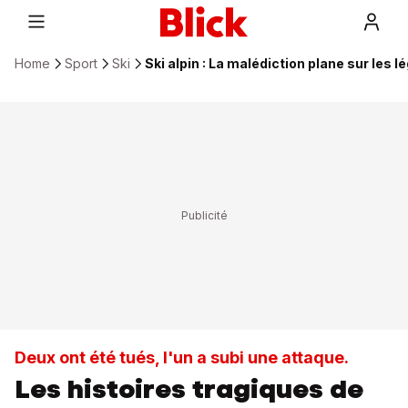
Home
Sport
Ski
Ski alpin : La malédiction plane sur les
Deux ont été tués, l'un a subi une attaque.
Les histoires tragiques de