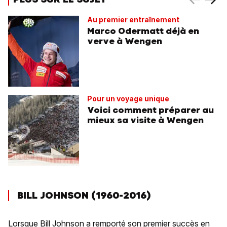
Au premier entraînement
Marco Odermatt déjà en
verve à Wengen
Pour un voyage unique
Voici comment préparer au
mieux sa visite à Wengen
BILL JOHNSON (1960-2016)
Lorsque Bill Johnson a remporté son premier succès en