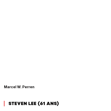
Marcel W. Perren
STEVEN LEE (61 ANS)