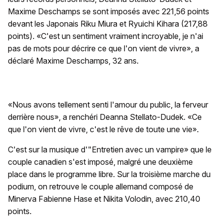
Maxime Deschamps se sont imposés avec 221,56 points
devant les Japonais Riku Miura et Ryuichi Kihara (217,88
points). «C'est un sentiment vraiment incroyable, je n'ai
pas de mots pour décrire ce que l'on vient de vivre», a
déclaré Maxime Deschamps, 32 ans.
«Nous avons tellement senti l'amour du public, la ferveur
derrière nous», a renchéri Deanna Stellato-Dudek. «Ce
que l'on vient de vivre, c'est le rêve de toute une vie».
C'est sur la musique d'"Entretien avec un vampire» que le
couple canadien s'est imposé, malgré une deuxième
place dans le programme libre. Sur la troisième marche du
podium, on retrouve le couple allemand composé de
Minerva Fabienne Hase et Nikita Volodin, avec 210,40
points.