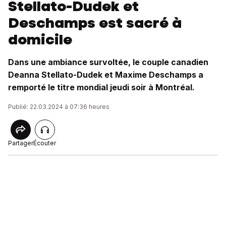
Stellato-Dudek et
Deschamps est sacré à
domicile
Dans une ambiance survoltée, le couple canadien
Deanna Stellato-Dudek et Maxime Deschamps a
remporté le titre mondial jeudi soir à Montréal.
Publié: 22.03.2024 à 07:36 heures
Partager
Écouter