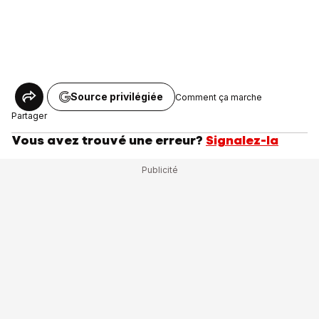
Source privilégiée
Comment ça marche
Partager
Vous avez trouvé une erreur?
Signalez-la