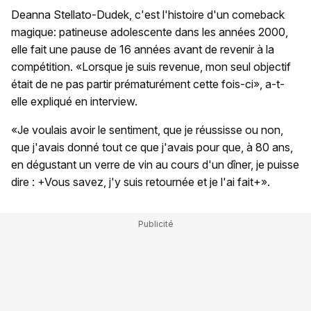
Deanna Stellato-Dudek, c'est l'histoire d'un comeback
magique: patineuse adolescente dans les années 2000,
elle fait une pause de 16 années avant de revenir à la
compétition. «Lorsque je suis revenue, mon seul objectif
était de ne pas partir prématurément cette fois-ci», a-t-
elle expliqué en interview.
«Je voulais avoir le sentiment, que je réussisse ou non,
que j'avais donné tout ce que j'avais pour que, à 80 ans,
en dégustant un verre de vin au cours d'un dîner, je puisse
dire : +Vous savez, j'y suis retournée et je l'ai fait+».