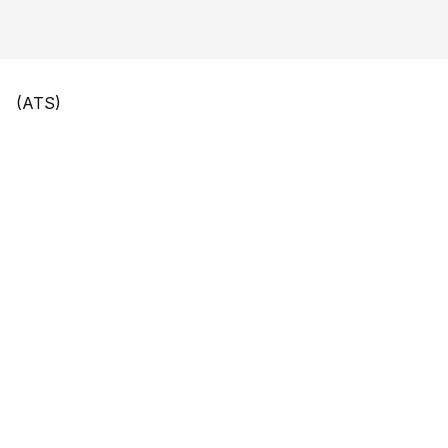
(ATS)