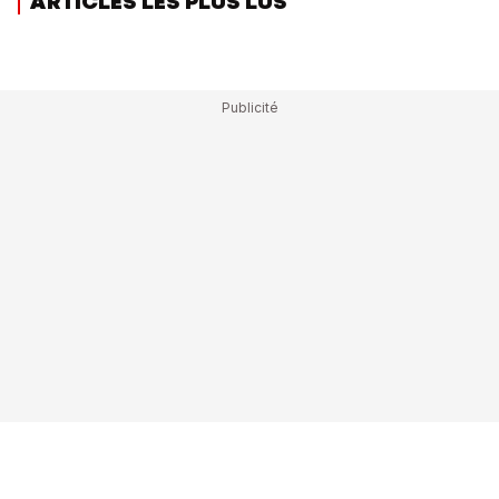
ARTICLES LES PLUS LUS