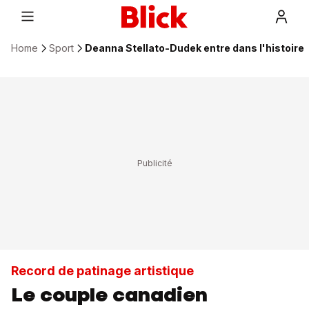
Home
Sport
Deanna Stellato-Dudek entre dans l'histoire
Record de patinage artistique
Le couple canadien