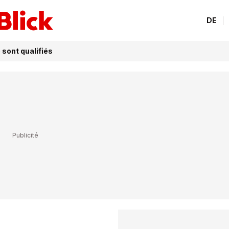
DE
 sont qualifiés