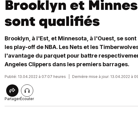
Brooklyn et Minnes
sont qualifiés
Brooklyn, à l'Est, et Minnesota, à l'Ouest, se sont
les play-off de NBA. Les Nets et les Timberwolves
l'avantage du parquet pour battre respectivemen
Angeles Clippers dans les premiers barrages.
Publié: 13.04.2022 à 07:07 heures
|
Dernière mise à jour: 13.04.2022 à 
Partager
Écouter