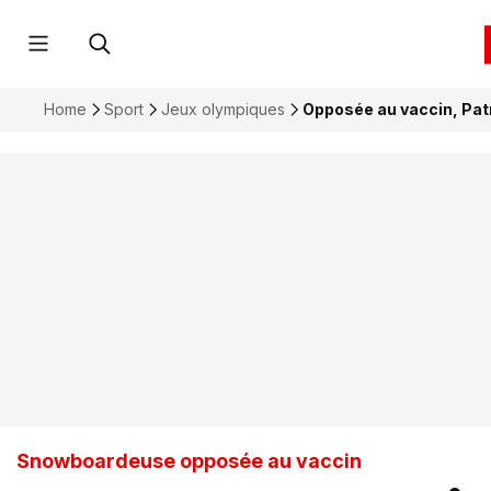
Home
Sport
Jeux olympiques
Opposée au vaccin, Patr
Snowboardeuse opposée au vaccin