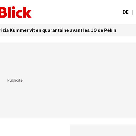
DE
izia Kummer vit en quarantaine avant les JO de Pékin