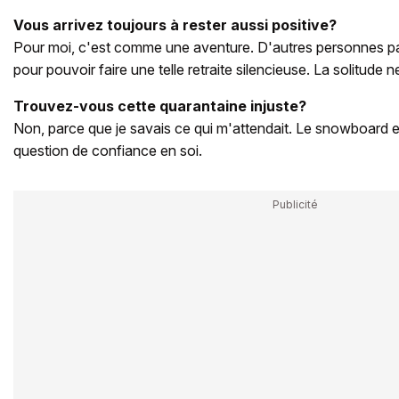
Vous arrivez toujours à rester aussi positive?
Pour moi, c'est comme une aventure. D'autres personnes p
pour pouvoir faire une telle retraite silencieuse. La solitude 
Trouvez-vous cette quarantaine injuste?
Non, parce que je savais ce qui m'attendait. Le snowboard
question de confiance en soi.