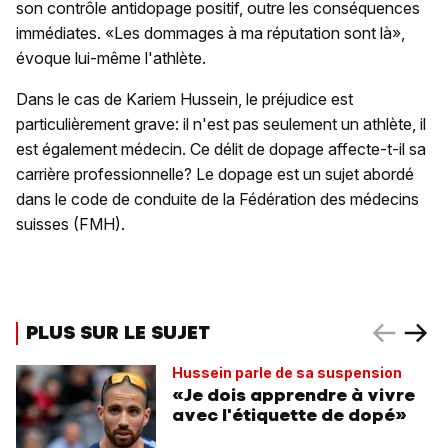
son contrôle antidopage positif, outre les conséquences
immédiates. «Les dommages à ma réputation sont là»,
évoque lui-même l'athlète.
Dans le cas de Kariem Hussein, le préjudice est
particulièrement grave: il n'est pas seulement un athlète, il
est également médecin. Ce délit de dopage affecte-t-il sa
carrière professionnelle? Le dopage est un sujet abordé
dans le code de conduite de la Fédération des médecins
suisses (FMH).
PLUS SUR LE SUJET
Hussein parle de sa suspension
«Je dois apprendre à vivre
avec l'étiquette de dopé»