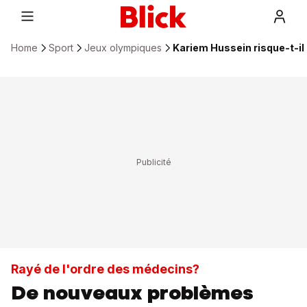
Home
Sport
Jeux olympiques
Kariem Hussein risque-t-il
Rayé de l'ordre des médecins?
De nouveaux problèmes