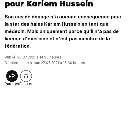
pour Kariem Hussein
Son cas de dopage n'a aucune conséquence pour
la star des haies Kariem Hussein en tant que
médecin. Mais uniquement parce qu'il n'a pas de
licence d'exercice et n'est pas membre de la
fédération.
Publié: 26.07.2021 à 14:25 heures
Dernière mise à jour: 27.07.2021 à 16:30 heures
Partager
Écouter