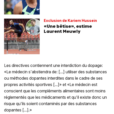
Exclusion de Kariem Hussein
«Une bêtise», estime
Laurent Meuwly
Les directives contiennent une interdiction du dopage:
«Le médecin s'abstiendra de: [...] utiliser des substances
ou méthodes dopantes interdites dans le cadre de ses
propres activités sportives [...]» et «Le médecin est
conscient que les compléments alimentaires sont moins
réglementés que les médicaments et qu'il existe donc un
risque qu'ils soient contaminés par des substances
dopantes [...].»