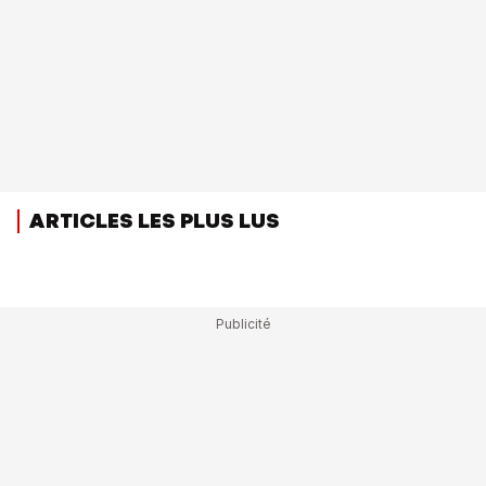
ARTICLES LES PLUS LUS