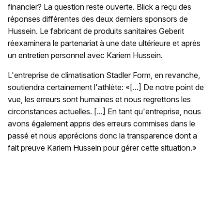
financier? La question reste ouverte. Blick a reçu des
réponses différentes des deux derniers sponsors de
Hussein. Le fabricant de produits sanitaires Geberit
réexaminera le partenariat à une date ultérieure et après
un entretien personnel avec Kariem Hussein.
L'entreprise de climatisation Stadler Form, en revanche,
soutiendra certainement l'athlète: «[...] De notre point de
vue, les erreurs sont humaines et nous regrettons les
circonstances actuelles. [...] En tant qu'entreprise, nous
avons également appris des erreurs commises dans le
passé et nous apprécions donc la transparence dont a
fait preuve Kariem Hussein pour gérer cette situation.»