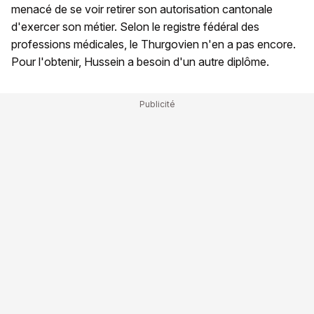
menacé de se voir retirer son autorisation cantonale
d'exercer son métier. Selon le registre fédéral des
professions médicales, le Thurgovien n'en a pas encore.
Pour l'obtenir, Hussein a besoin d'un autre diplôme.