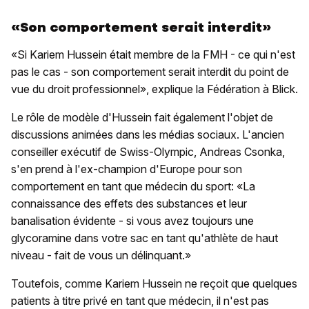
«Son comportement serait interdit»
«Si Kariem Hussein était membre de la FMH - ce qui n'est
pas le cas - son comportement serait interdit du point de
vue du droit professionnel», explique la Fédération à Blick.
Le rôle de modèle d'Hussein fait également l'objet de
discussions animées dans les médias sociaux. L'ancien
conseiller exécutif de Swiss-Olympic, Andreas Csonka,
s'en prend à l'ex-champion d'Europe pour son
comportement en tant que médecin du sport: «La
connaissance des effets des substances et leur
banalisation évidente - si vous avez toujours une
glycoramine dans votre sac en tant qu'athlète de haut
niveau - fait de vous un délinquant.»
Toutefois, comme Kariem Hussein ne reçoit que quelques
patients à titre privé en tant que médecin, il n'est pas