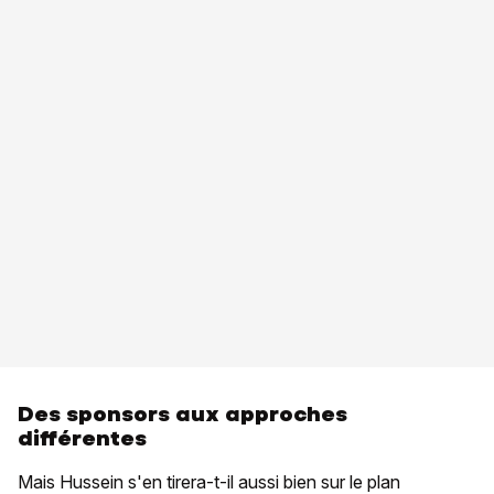
Des sponsors aux approches
différentes
Mais Hussein s'en tirera-t-il aussi bien sur le plan