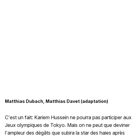
Matthias Dubach, Matthias Davet (adaptation)
C'est un fait: Kariem Hussein ne pourra pas participer aux
Jeux olympiques de Tokyo. Mais on ne peut que deviner
l'ampleur des dégâts que subira la star des haies après