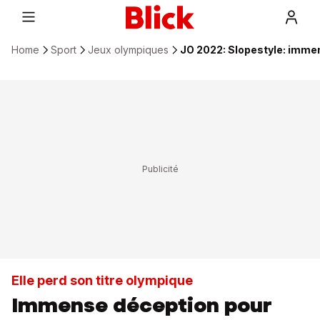
Home
Sport
Jeux olympiques
JO 2022: Slopestyle: imme
Elle perd son titre olympique
Immense déception pour