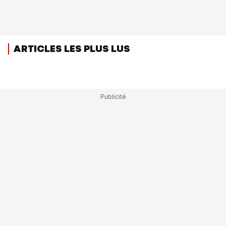
ARTICLES LES PLUS LUS