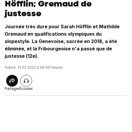
Höfflin; Gremaud de
justesse
Journée très dure pour Sarah Höfflin et Mathilde
Gremaud en qualifications olympiques du
slopestyle. La Genevoise, sacrée en 2018, a été
éliminée, et la Fribourgeoise n'a passé que de
justesse (12e).
Publié: 14.02.2022 à 06:36 heures
Partager
Écouter