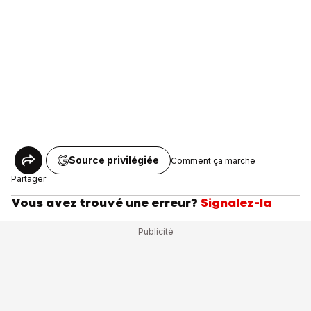
Source privilégiée
Comment ça marche
Partager
Vous avez trouvé une erreur?
Signalez-la