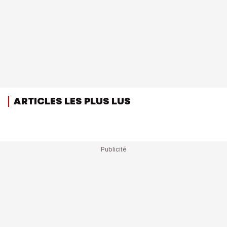
ARTICLES LES PLUS LUS