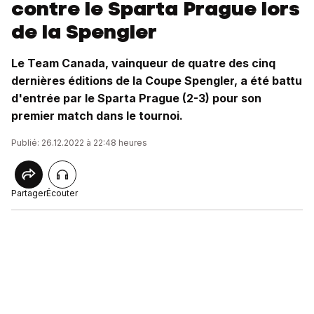
contre le Sparta Prague lors
de la Spengler
Le Team Canada, vainqueur de quatre des cinq
dernières éditions de la Coupe Spengler, a été battu
d'entrée par le Sparta Prague (2-3) pour son
premier match dans le tournoi.
Publié: 26.12.2022 à 22:48 heures
Partager
Écouter