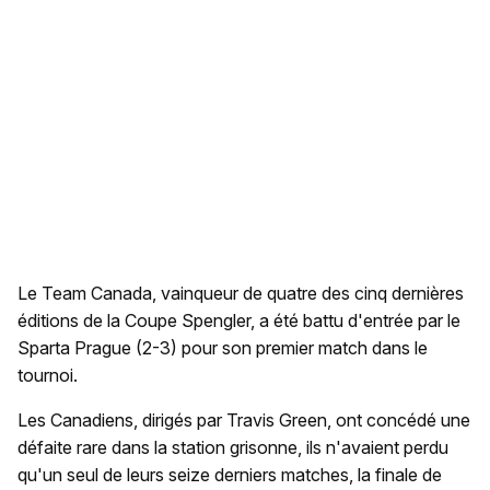
Le Team Canada, vainqueur de quatre des cinq dernières
éditions de la Coupe Spengler, a été battu d'entrée par le
Sparta Prague (2-3) pour son premier match dans le
tournoi.
Les Canadiens, dirigés par Travis Green, ont concédé une
défaite rare dans la station grisonne, ils n'avaient perdu
qu'un seul de leurs seize derniers matches, la finale de