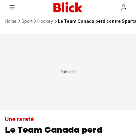
Home
Sport
Hockey
Le Team Canada perd contre Sparta 
Une rareté
Le Team Canada perd