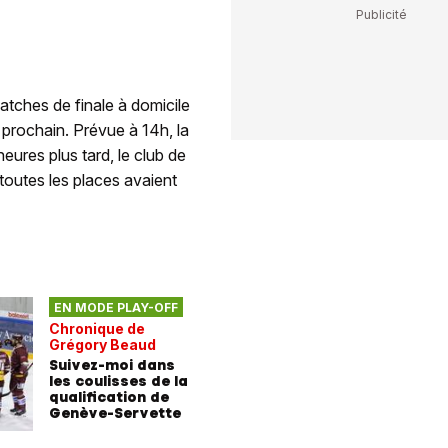
matches de finale à domicile
 prochain. Prévue à 14h, la
ures plus tard, le club de
toutes les places avaient
EN MODE PLAY-OFF
Chronique de
Grégory Beaud
Suivez-moi dans
les coulisses de la
qualification de
Genève-Servette