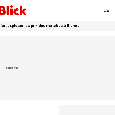
DE
fait exploser les prix des matches à Bienne