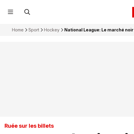
Home
Sport
Hockey
National League: Le marché noir 
Ruée sur les billets