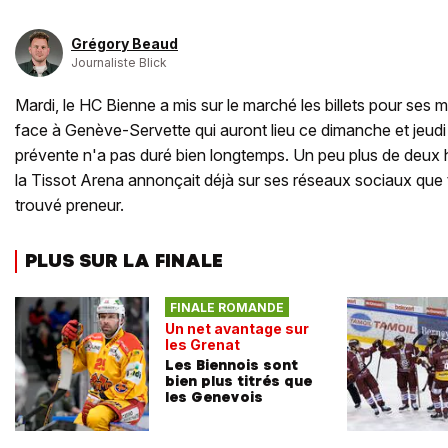
Grégory Beaud
Journaliste Blick
Mardi, le HC Bienne a mis sur le marché les billets pour ses 
face à Genève-Servette qui auront lieu ce dimanche et jeudi
prévente n'a pas duré bien longtemps. Un peu plus de deux he
la Tissot Arena annonçait déjà sur ses réseaux sociaux que 
trouvé preneur.
PLUS SUR LA FINALE
FINALE ROMANDE
Un net avantage sur
les Grenat
Les Biennois sont
bien plus titrés que
les Genevois