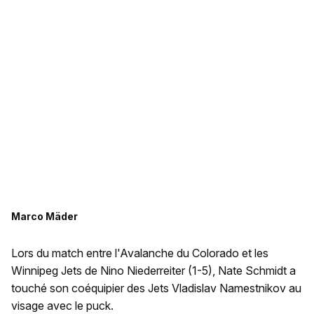
Marco Mäder
Lors du match entre l'Avalanche du Colorado et les
Winnipeg Jets de Nino Niederreiter (1-5), Nate Schmidt a
touché son coéquipier des Jets Vladislav Namestnikov au
visage avec le puck.