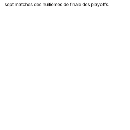
sept matches des huitièmes de finale des playoffs.