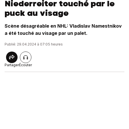
Niederreiter touché par le
puck au visage
Scène désagréable en NHL: Vladislav Namestnikov
a été touché au visage par un palet.
Publié: 29.04.2024 à 07:05 heures
Partager
Écouter