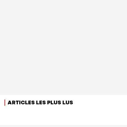
ARTICLES LES PLUS LUS