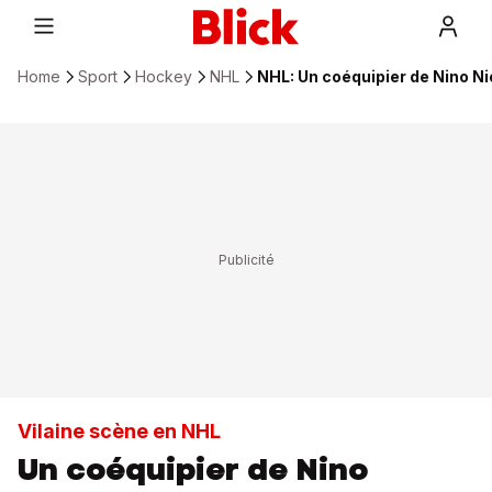
Home
Sport
Hockey
NHL
NHL: Un coéquipier de Nino Ni
Vilaine scène en NHL
Un coéquipier de Nino