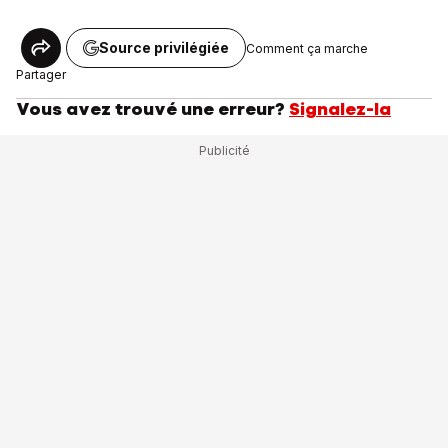
Source privilégiée
Comment ça marche
Partager
Vous avez trouvé une erreur?
Signalez-la