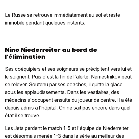
Le Russe se retrouve immédiatement au sol et reste
immobile pendant quelques instants.
Nino Niederreiter au bord de
l'élimination
Ses coéquipiers et ses soigneurs se précipitent vers lui et
le soignent. Puis c'est la fin de l'alerte: Namestnikov peut
se relever. Soutenu par ses coaches, il quitte la glace
sous les applaudissements. Dans les vestiaires, des
médecins s'occupent ensuite du joueur de centre. Il a été
depuis admis à l'hôpital. On ne sait pas encore dans quel
état il se trouve.
Les Jets perdent le match 1-5 et l'équipe de Niederreiter
est désormais menée 1-3 dans la série au meilleur des