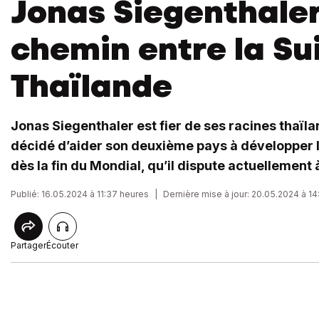
Jonas Siegenthaler
chemin entre la Sui
Thaïlande
Jonas Siegenthaler est fier de ses racines thaïland
décidé d’aider son deuxième pays à développer 
dès la fin du Mondial, qu’il dispute actuellement
Publié: 16.05.2024 à 11:37 heures
|
Dernière mise à jour: 20.05.2024 à 1
Partager
Écouter