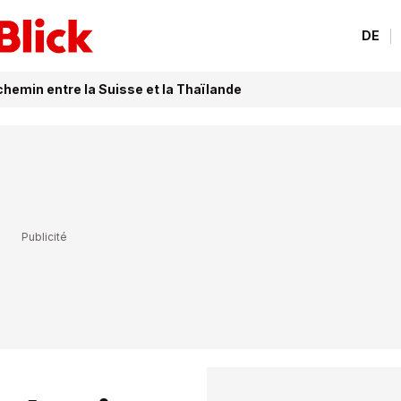
DE
hemin entre la Suisse et la Thaïlande