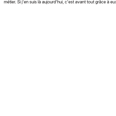
métier. Si j'en suis là aujourd'hui, c'est avant tout grâce à eu