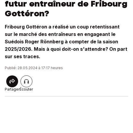
futur entraîneur de Fribourg
Gottéron?
Fribourg Gottéron a réalisé un coup retentissant
sur le marché des entraîneurs en engageant le
Suédois Roger Rönnberg à compter de la saison
2025/2026. Mais à quoi doit-on s'attendre? On part
sur ses traces.
Publié: 28.05.2024 à 17:17 heures
Partager
Écouter