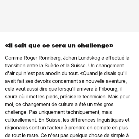
«Il sait que ce sera un challenge»
Comme Roger Rönnberg, Johan Lundskog a effectué la
transition entre la Suède et la Suisse. Un changement
d'air qui n'est pas anodin du tout. «Quand je disais qu'il
avait fait ses devoirs concernant sa nouvelle aventure,
cela veut aussi dire que lorsqu'il arrivera à Fribourg, il
saura où il met les pieds, précise le technicien. Mais pour
moi, ce changement de culture a été un très gros
challenge. Pas uniquement techniquement, mais
culturellement. En Suisse, les différences linguistiques et
régionales sont un facteur à prendre en compte en plus
de tout le reste. Ce n'est pas quelque chose de simple à