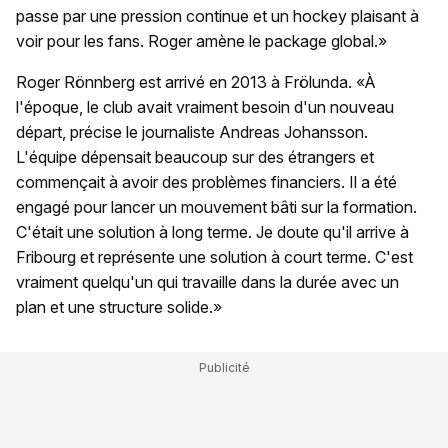
passe par une pression continue et un hockey plaisant à
voir pour les fans. Roger amène le package global.»
Roger Rönnberg est arrivé en 2013 à Frölunda. «À
l'époque, le club avait vraiment besoin d'un nouveau
départ, précise le journaliste Andreas Johansson.
L'équipe dépensait beaucoup sur des étrangers et
commençait à avoir des problèmes financiers. Il a été
engagé pour lancer un mouvement bâti sur la formation.
C'était une solution à long terme. Je doute qu'il arrive à
Fribourg et représente une solution à court terme. C'est
vraiment quelqu'un qui travaille dans la durée avec un
plan et une structure solide.»