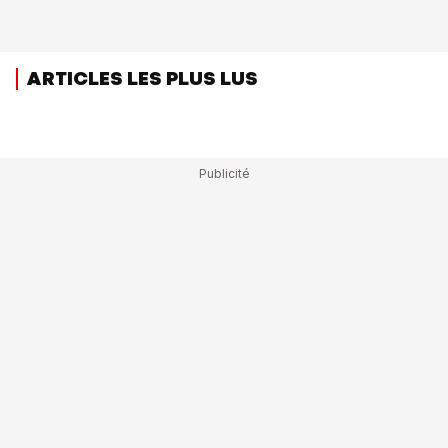
ARTICLES LES PLUS LUS