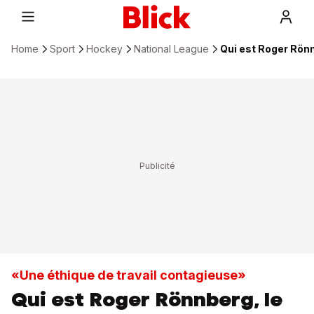
Home
Sport
Hockey
National League
Qui est Roger Rönn
«Une éthique de travail contagieuse»
Qui est Roger Rönnberg, le