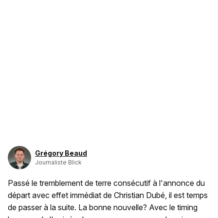
Grégory Beaud
Journaliste Blick
Passé le tremblement de terre consécutif à l'annonce du
départ avec effet immédiat de Christian Dubé, il est temps
de passer à la suite. La bonne nouvelle? Avec le timing