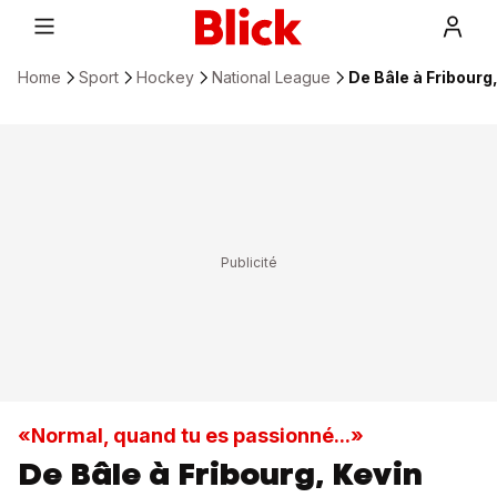
Home
Sport
Hockey
National League
De Bâle à Fribourg
«Normal, quand tu es passionné...»
De Bâle à Fribourg, Kevin