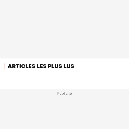
ARTICLES LES PLUS LUS