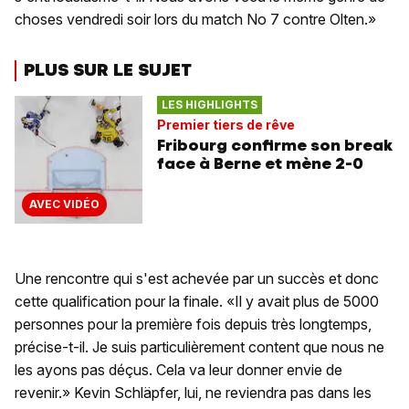
choses vendredi soir lors du match No 7 contre Olten.»
PLUS SUR LE SUJET
LES HIGHLIGHTS
Premier tiers de rêve
Fribourg confirme son break
face à Berne et mène 2-0
AVEC VIDÉO
Une rencontre qui s'est achevée par un succès et donc
cette qualification pour la finale. «Il y avait plus de 5000
personnes pour la première fois depuis très longtemps,
précise-t-il. Je suis particulièrement content que nous ne
les ayons pas déçus. Cela va leur donner envie de
revenir.» Kevin Schläpfer, lui, ne reviendra pas dans les