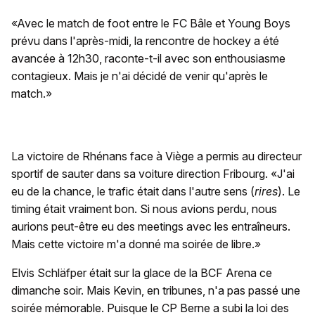
«Avec le match de foot entre le FC Bâle et Young Boys
prévu dans l'après-midi, la rencontre de hockey a été
avancée à 12h30, raconte-t-il avec son enthousiasme
contagieux. Mais je n'ai décidé de venir qu'après le
match.»
La victoire de Rhénans face à Viège a permis au directeur
sportif de sauter dans sa voiture direction Fribourg. «J'ai
eu de la chance, le trafic était dans l'autre sens (
rires
). Le
timing était vraiment bon. Si nous avions perdu, nous
aurions peut-être eu des meetings avec les entraîneurs.
Mais cette victoire m'a donné ma soirée de libre.»
Elvis Schläfper était sur la glace de la BCF Arena ce
dimanche soir. Mais Kevin, en tribunes, n'a pas passé une
soirée mémorable. Puisque le CP Berne a subi la loi des