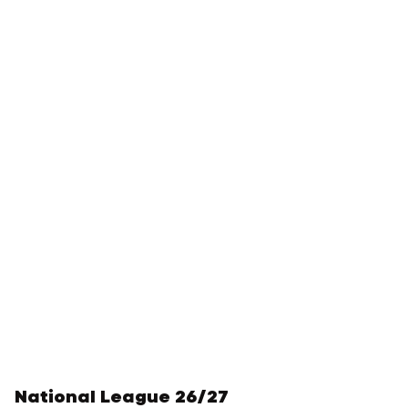
National League 26/27