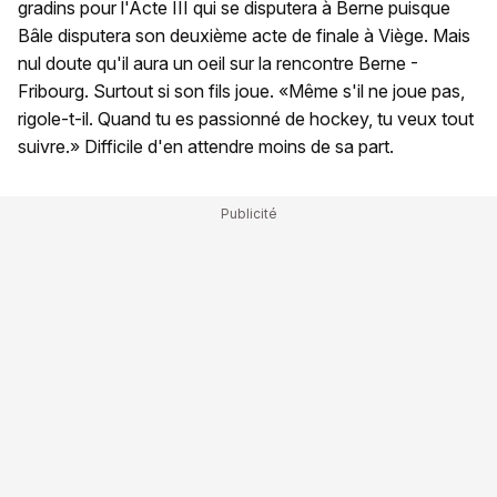
gradins pour l'Acte III qui se disputera à Berne puisque
Bâle disputera son deuxième acte de finale à Viège. Mais
nul doute qu'il aura un oeil sur la rencontre Berne -
Fribourg. Surtout si son fils joue. «Même s'il ne joue pas,
rigole-t-il. Quand tu es passionné de hockey, tu veux tout
suivre.» Difficile d'en attendre moins de sa part.