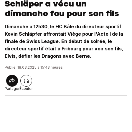
Schläper a vécu un
dimanche fou pour son fils
Dimanche à 12h30, le HC Bâle du directeur sportif
Kevin Schläpfer affrontait Viège pour l'Acte I de la
finale de Swiss League. En début de soirée, le
directeur sportif était à Fribourg pour voir son fils,
Elvis, défier les Dragons avec Berne.
Publié: 18.03.2025 à 15:43 heures
Partager
Écouter