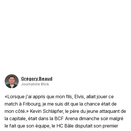
Grégory Beaud
Journaliste Blick
«Lorsque j'ai appris que mon fils, Elvis, allait jouer ce
match à Fribourg, je me suis dit que la chance était de
mon côté.» Kevin Schläpfer, le père du jeune attaquant de
la capitale, était dans la BCF Arena dimanche soir malgré
le fait que son équipe, le HC Bâle disputait son premier