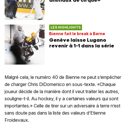
animaux de cirque»
LES HIGHLIGHTS
Bienne fait le break à Berne
Genève laisse Lugano
revenir à 1-1 dans la série
Malgré cela, le numéro 40 de Bienne ne peut s’empêcher
de charger Chris DiDomenico en sous-texte. «Chaque
joueur décide de la manière dont il veut traiter les autres,
souligne-t-il. Au hockey, il y a certaines valeurs qui sont
importantes.» Celle de tirer sur un adversaire à terre n’est
sans doute pas dans la liste des valeurs d’Etienne
Froidevaux.