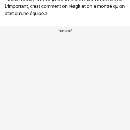
L’important, c’est comment on réagit et on a montré qu’on
était qu’une équipe.»