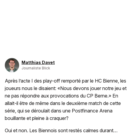
Matthias Davet
Journaliste Blick
Après l’acte I des play-off remporté par le HC Bienne, les
joueurs nous le disaient: «Nous devons jouer notre jeu et
ne pas répondre aux provocations du CP Berne.» En
allait-il être de même dans le deuxième match de cette
série, qui se déroulait dans une Postfinance Arena
bouillante et pleine à craquer?
Oui et non. Les Biennois sont restés calmes durant…