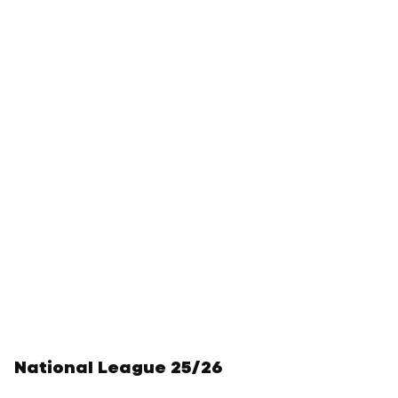
National League 25/26