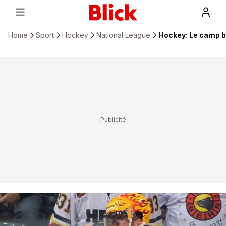
Home
Sport
Hockey
National League
Hockey: Le camp bi