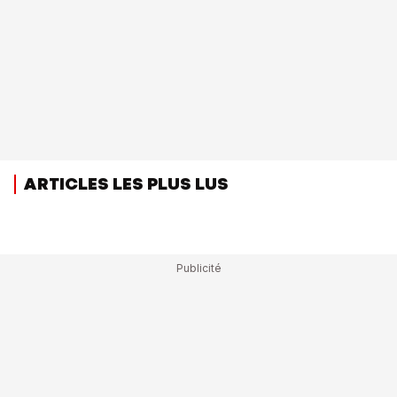
ARTICLES LES PLUS LUS