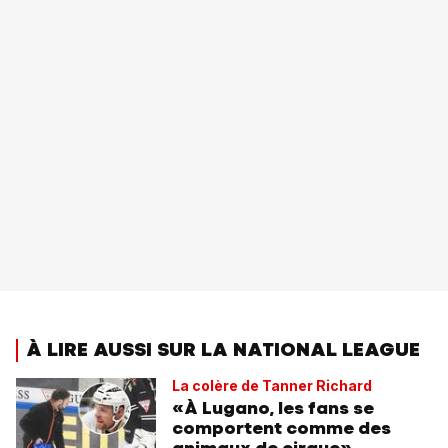
À LIRE AUSSI SUR LA NATIONAL LEAGUE
La colère de Tanner Richard
«À Lugano, les fans se
comportent comme des