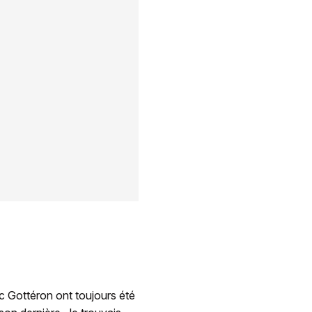
c Gottéron ont toujours été