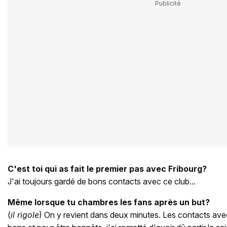
C'est toi qui as fait le premier pas avec Fribourg?
J'ai toujours gardé de bons contacts avec ce club...
Même lorsque tu chambres les fans après un but?
(
il rigole
) On y revient dans deux minutes. Les contacts ave