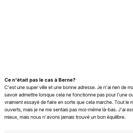
Ce n'était pas le cas à Berne?
C'est une super ville et une bonne adresse. Je n'ai rien de mal
savoir admettre lorsque cela ne fonctionne pas pour l'une ou
vraiment essayé de faire en sorte que cela marche. Tout le 
ouverts, mais je ne me sentais pas moi-même là-bas. J'ai e
mieux, mais nous n'avons jamais trouvé un bon équilibre.