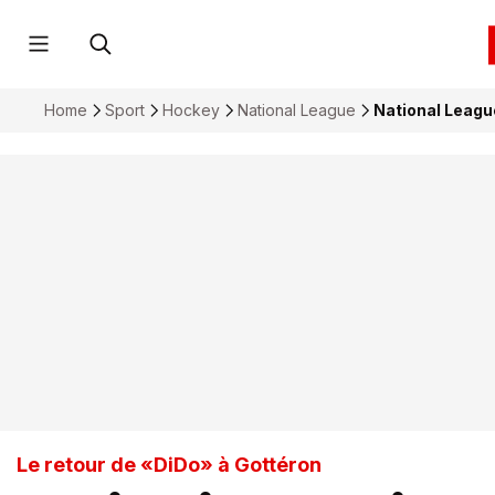
Home
Sport
Hockey
National League
National Leagu
Le retour de «DiDo» à Gottéron