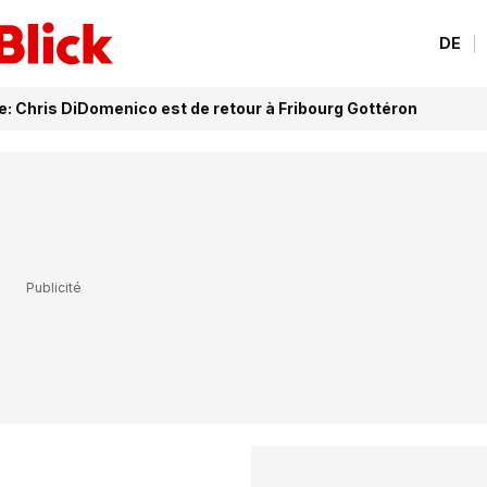
DE
e: Chris DiDomenico est de retour à Fribourg Gottéron