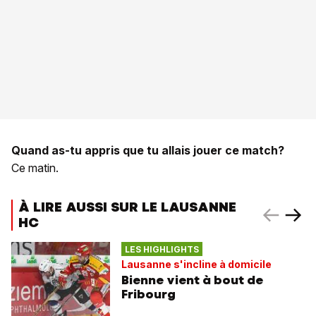
Quand as-tu appris que tu allais jouer ce match?
Ce matin.
À LIRE AUSSI SUR LE LAUSANNE
HC
LES HIGHLIGHTS
Lausanne s'incline à domicile
Bienne vient à bout de
Fribourg