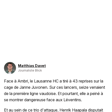
Matthias Davet
Journaliste Blick
Face à Ambri, le Lausanne HC a tiré à 43 reprises sur la
cage de Janne Juvonen. Sur ces lancers, seize venaient
de la première ligne vaudoise. Et pourtant, elle a peiné à
se montrer dangereuse face aux Léventins.
Et au sein de ce trio d'attaque, Henrik Haapala disputait