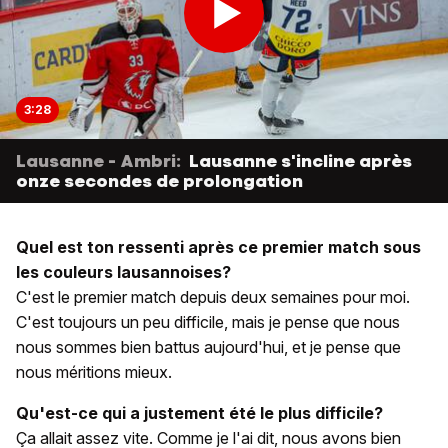
3:28
Lausanne - Ambri:
Lausanne s'incline après
onze secondes de prolongation
Quel est ton ressenti après ce premier match sous
les couleurs lausannoises?
C'est le premier match depuis deux semaines pour moi.
C'est toujours un peu difficile, mais je pense que nous
nous sommes bien battus aujourd'hui, et je pense que
nous méritions mieux.
Qu'est-ce qui a justement été le plus difficile?
Ça allait assez vite. Comme je l'ai dit, nous avons bien