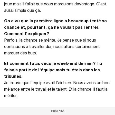
joué mais il fallait que nous marquions davantage. C'est
aussi simple que ça.
On a vu que la première ligne a beaucoup tenté sa
chance et, pourtant, ça ne voulait pas rentrer.
Comment l'expliquer?
Parfois, la chance se mérite. Je pense que si nous
continuons à travailler dur, nous allons certainement
marquer des buts.
Et comment tu as vécu le week-end dernier? Tu
faisais partie de l'équipe mais tu étais dans les
tribunes.
Je trouve que l'équipe avait l'air bien. Nous avons un bon
mélange entre le travail et le talent. Et la chance, il faut la
mériter.