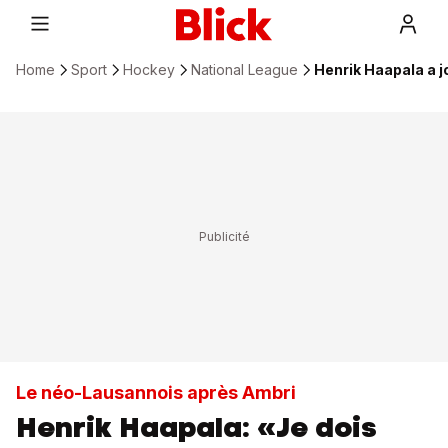
Home
Sport
Hockey
National League
Henrik Haapala a 
Le néo-Lausannois après Ambri
Henrik Haapala: «Je dois