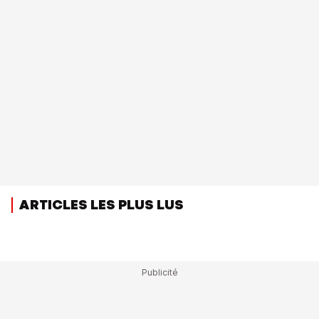
ARTICLES LES PLUS LUS