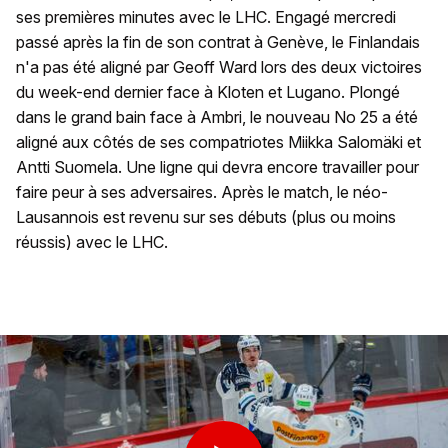
ses premières minutes avec le LHC. Engagé mercredi
passé après la fin de son contrat à Genève, le Finlandais
n'a pas été aligné par Geoff Ward lors des deux victoires
du week-end dernier face à Kloten et Lugano. Plongé
dans le grand bain face à Ambri, le nouveau No 25 a été
aligné aux côtés de ses compatriotes Miikka Salomäki et
Antti Suomela. Une ligne qui devra encore travailler pour
faire peur à ses adversaires. Après le match, le néo-
Lausannois est revenu sur ses débuts (plus ou moins
réussis) avec le LHC.