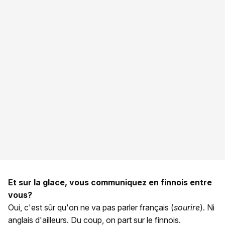
Et sur la glace, vous communiquez en finnois entre
vous?
Oui, c'est sûr qu'on ne va pas parler français (
sourire
). Ni
anglais d'ailleurs. Du coup, on part sur le finnois.