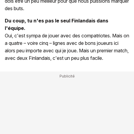
dois être un peu meilleur pour que nous puissions marquer
des buts.
Du coup, tu n'es pas le seul Finlandais dans
l'équipe.
Oui, c'est sympa de jouer avec des compatriotes. Mais on
a quatre – voire cinq – lignes avec de bons joueurs ici
alors peu importe avec qui je joue. Mais un premier match,
avec deux Finlandais, c'est un peu plus facile.