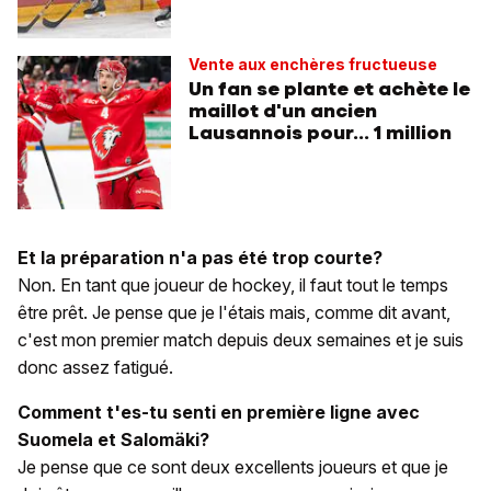
Vente aux enchères fructueuse
Un fan se plante et achète le
maillot d'un ancien
Lausannois pour... 1 million
Et la préparation n'a pas été trop courte?
Non. En tant que joueur de hockey, il faut tout le temps
être prêt. Je pense que je l'étais mais, comme dit avant,
c'est mon premier match depuis deux semaines et je suis
donc assez fatigué.
Comment t'es-tu senti en première ligne avec
Suomela et Salomäki?
Je pense que ce sont deux excellents joueurs et que je