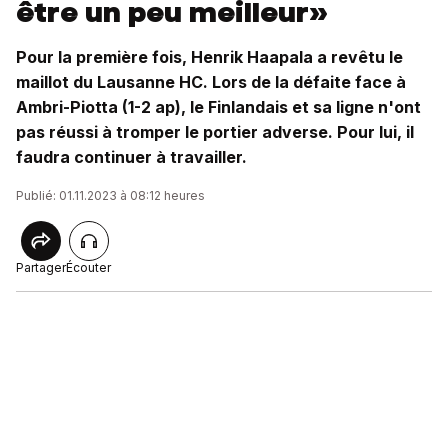
être un peu meilleur»
Pour la première fois, Henrik Haapala a revêtu le
maillot du Lausanne HC. Lors de la défaite face à
Ambri-Piotta (1-2 ap), le Finlandais et sa ligne n'ont
pas réussi à tromper le portier adverse. Pour lui, il
faudra continuer à travailler.
Publié: 01.11.2023 à 08:12 heures
Partager
Écouter