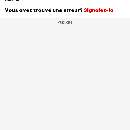
Partager
Vous avez trouvé une erreur?
Signalez-la