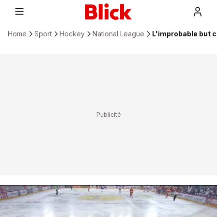
Home
Sport
Hockey
National League
L'improbable but 