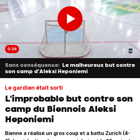
0:26
Sans conséquence:
Le malheureux but contre
son camp d'Aleksi Heponiemi
Le gardien était sorti
L'improbable but contre son
camp du Biennois Aleksi
Heponiemi
Bienne a réalisé un gros coup et a battu Zurich (4-