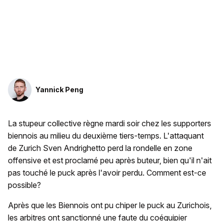
Yannick Peng
La stupeur collective règne mardi soir chez les supporters
biennois au milieu du deuxième tiers-temps. L'attaquant
de Zurich Sven Andrighetto perd la rondelle en zone
offensive et est proclamé peu après buteur, bien qu'il n'ait
pas touché le puck après l'avoir perdu. Comment est-ce
possible?
Après que les Biennois ont pu chiper le puck au Zurichois,
les arbitres ont sanctionné une faute du coéquipier