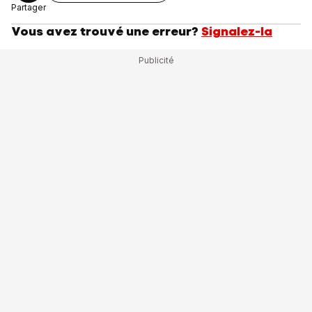
Partager
Vous avez trouvé une erreur?
Signalez-la