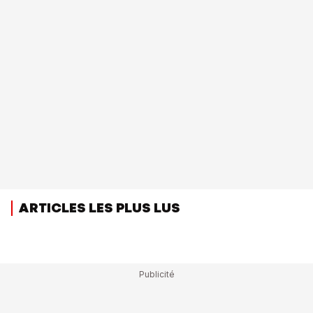
ARTICLES LES PLUS LUS