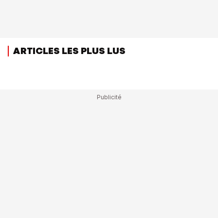
ARTICLES LES PLUS LUS