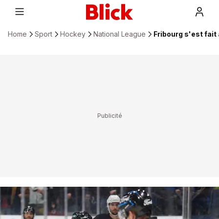
Home
Sport
Hockey
National League
Fribourg s'est fait