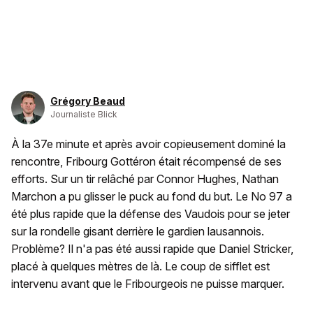
Grégory Beaud
Journaliste Blick
À la 37e minute et après avoir copieusement dominé la
rencontre, Fribourg Gottéron était récompensé de ses
efforts. Sur un tir relâché par Connor Hughes, Nathan
Marchon a pu glisser le puck au fond du but. Le No 97 a
été plus rapide que la défense des Vaudois pour se jeter
sur la rondelle gisant derrière le gardien lausannois.
Problème? Il n'a pas été aussi rapide que Daniel Stricker,
placé à quelques mètres de là. Le coup de sifflet est
intervenu avant que le Fribourgeois ne puisse marquer.