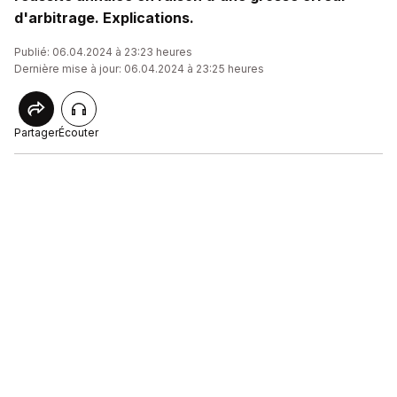
d'arbitrage. Explications.
Publié: 06.04.2024 à 23:23 heures
Dernière mise à jour: 06.04.2024 à 23:25 heures
Partager
Écouter