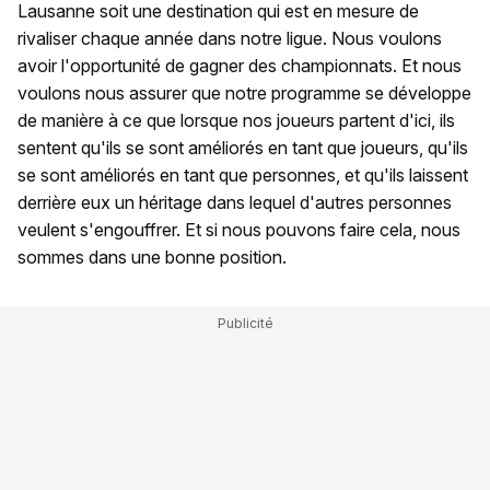
Lausanne soit une destination qui est en mesure de
rivaliser chaque année dans notre ligue. Nous voulons
avoir l'opportunité de gagner des championnats. Et nous
voulons nous assurer que notre programme se développe
de manière à ce que lorsque nos joueurs partent d'ici, ils
sentent qu'ils se sont améliorés en tant que joueurs, qu'ils
se sont améliorés en tant que personnes, et qu'ils laissent
derrière eux un héritage dans lequel d'autres personnes
veulent s'engouffrer. Et si nous pouvons faire cela, nous
sommes dans une bonne position.