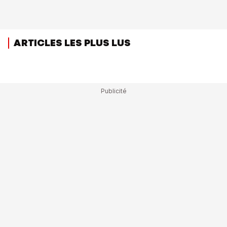
ARTICLES LES PLUS LUS