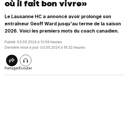
où il fait bon vivre»
Le Lausanne HC a annoncé avoir prolongé son
entraîneur Geoff Ward jusqu'au terme de la saison
2026. Voici les premiers mots du coach canadien.
Publié: 03.05.2024 à 13:59 heures
Dernière mise à jour: 03.05.2024 à 16:32 heures
Partager
Écouter