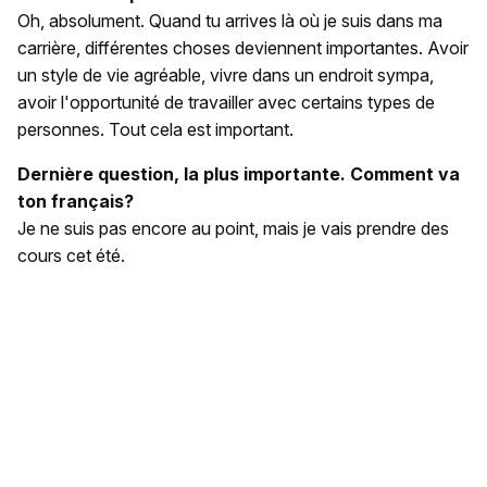
Oh, absolument. Quand tu arrives là où je suis dans ma
carrière, différentes choses deviennent importantes. Avoir
un style de vie agréable, vivre dans un endroit sympa,
avoir l'opportunité de travailler avec certains types de
personnes. Tout cela est important.
Dernière question, la plus importante. Comment va
ton français?
Je ne suis pas encore au point, mais je vais prendre des
cours cet été.