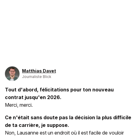
Matthias Davet
Journaliste Blick
Tout d'abord, félicitations pour ton nouveau
contrat jusqu'en 2026.
Merci, merci.
Ce n'était sans doute pas la décision la plus difficile
de ta carrière, je suppose.
Non, Lausanne est un endroit où il est facile de vouloir