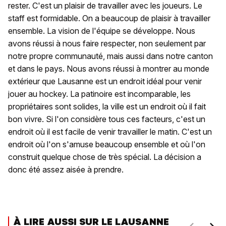
rester. C'est un plaisir de travailler avec les joueurs. Le
staff est formidable. On a beaucoup de plaisir à travailler
ensemble. La vision de l'équipe se développe. Nous
avons réussi à nous faire respecter, non seulement par
notre propre communauté, mais aussi dans notre canton
et dans le pays. Nous avons réussi à montrer au monde
extérieur que Lausanne est un endroit idéal pour venir
jouer au hockey. La patinoire est incomparable, les
propriétaires sont solides, la ville est un endroit où il fait
bon vivre. Si l'on considère tous ces facteurs, c'est un
endroit où il est facile de venir travailler le matin. C'est un
endroit où l'on s'amuse beaucoup ensemble et où l'on
construit quelque chose de très spécial. La décision a
donc été assez aisée à prendre.
À LIRE AUSSI SUR LE LAUSANNE