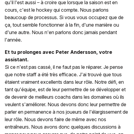
qu'il l'est aussi – à croire que lorsque la saison est en
cours, c'est le hockey qui compte. Nous parlons
beaucoup de processus. Si vous vous occupez que de
ça, tout semble fonctionner à la fin, d'une manière ou
d'une autre. Nous n'en parlons donc jamais pendant
l'année.
Et tu prolonges avec Peter Andersson, votre
assistant.
Si ce n'est pas cassé, il ne faut pas le réparer. Je pense
que notre staff a été très efficace. J'ai trouvé que tous
étaient vraiment excellents dans leur rôle. Notre défi, en
tant qu'équipe, est de leur permettre de se développer et
de devenir de meilleurs coachs dans les domaines où ils
veulent s'améliorer. Nous devons donc leur permettre de
parler en permanence à nos joueurs de l'élargissement de
leur rôle. Nous devons faire de même avec nos
entraîneurs. Nous avons donc quelques discussions à