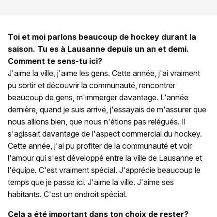
Toi et moi parlons beaucoup de hockey durant la
saison. Tu es à Lausanne depuis un an et demi.
Comment te sens-tu ici?
J'aime la ville, j'aime les gens. Cette année, j'ai vraiment
pu sortir et découvrir la communauté, rencontrer
beaucoup de gens, m'immerger davantage. L'année
dernière, quand je suis arrivé, j'essayais de m'assurer que
nous allions bien, que nous n'étions pas relégués. Il
s'agissait davantage de l'aspect commercial du hockey.
Cette année, j'ai pu profiter de la communauté et voir
l'amour qui s'est développé entre la ville de Lausanne et
l'équipe. C'est vraiment spécial. J'apprécie beaucoup le
temps que je passe ici. J'aime la ville. J'aime ses
habitants. C'est un endroit spécial.
Cela a été important dans ton choix de rester?