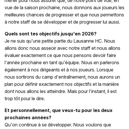
mener pour nous assurer que, de notre point de vue, en
vue de la saison prochaine, nous donnons aux joueurs les
meilleures chances de progresser et que nous permettons
à notre staff de se développer et de progresser lui aussi.
Quels sont tes objectifs jusqu'en 2026?
Je ne suis qu'une petite partie du Lausanne HC. Nous
allons donc nous asseoir avec notre staff et nous allons
évaluer exactement ce que nous pensons devoir faire
l'année prochaine en tant qu'équipe. Nous en parlerons
également à nos dirigeants et à nos joueurs. Lorsque
nous sortirons du camp d'entraînement, nous aurons un
plan pour définir exactement nos objectifs et la manière
dont nous allons les atteindre. Mais pour l'instant, il est
trop tôt pour le dire.
Et personnellement, que veux-tu pour les deux
prochaines années?
Qu'on continue à se développer. Nous voulons que