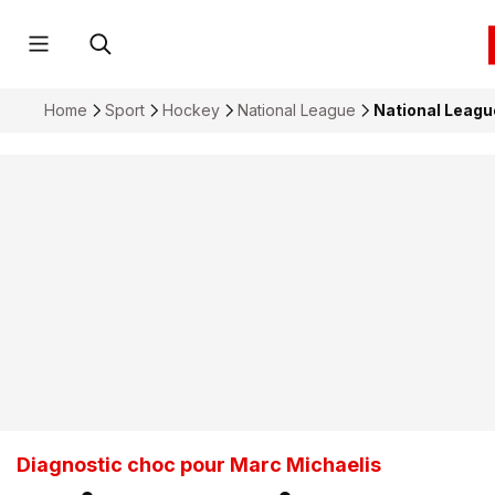
Home
Sport
Hockey
National League
National Leagu
Diagnostic choc pour Marc Michaelis