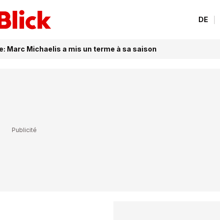
DE
e: Marc Michaelis a mis un terme à sa saison