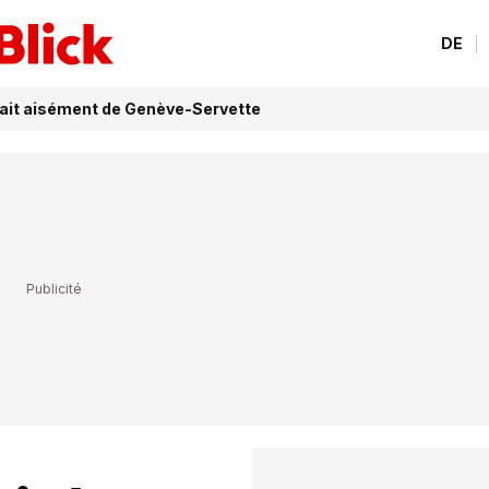
DE
fait aisément de Genève-Servette