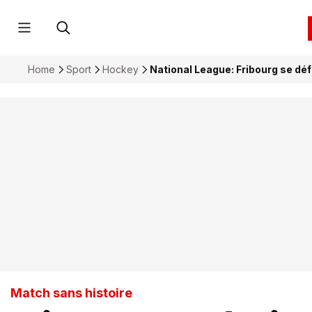
Home
Sport
Hockey
National League: Fribourg se dé
Match sans histoire