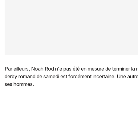
Par ailleurs, Noah Rod n'a pas été en mesure de terminer la
derby romand de samedi est forcément incertaine. Une autre
ses hommes.