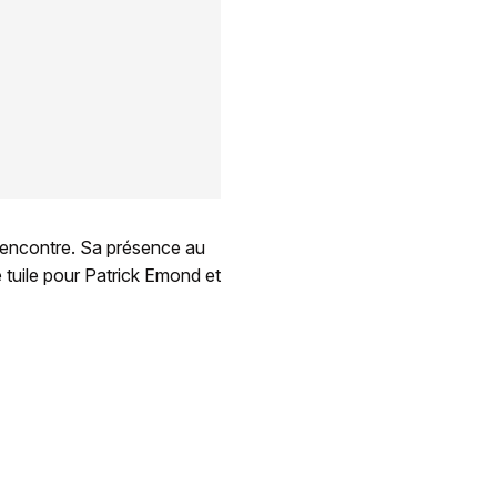
 rencontre. Sa présence au
 tuile pour Patrick Emond et