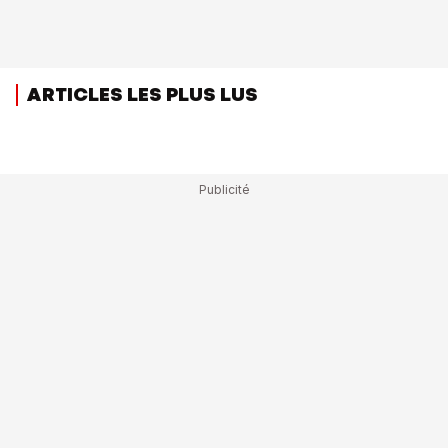
ARTICLES LES PLUS LUS