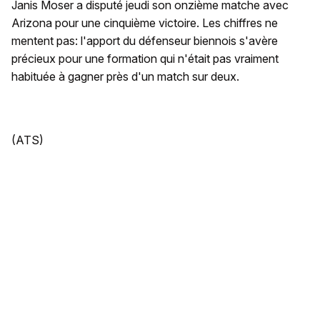
Janis Moser a disputé jeudi son onzième matche avec
Arizona pour une cinquième victoire. Les chiffres ne
mentent pas: l'apport du défenseur biennois s'avère
précieux pour une formation qui n'était pas vraiment
habituée à gagner près d'un match sur deux.
(ATS)