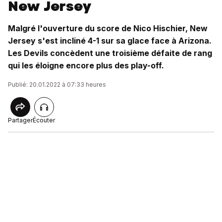
New Jersey
Malgré l'ouverture du score de Nico Hischier, New
Jersey s'est incliné 4-1 sur sa glace face à Arizona.
Les Devils concèdent une troisième défaite de rang
qui les éloigne encore plus des play-off.
Publié: 20.01.2022 à 07:33 heures
Partager
Écouter