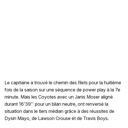
Le capitaine a trouvé le chemin des filets pour la huitième
fois de la saison sur une séquence de power play à la 7e
minute. Mais les Coyotes avec un Janis Moser aligné
durant 16'39'' pour un bilan neutre, ont renversé la
situation dans le tiers médian grâce à des réussites de
Dysin Mayo, de Lawson Crouse et de Travis Boys.