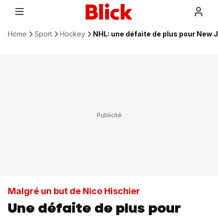
Home
Sport
Hockey
NHL: une défaite de plus pour New 
Malgré un but de Nico Hischier
Une défaite de plus pour