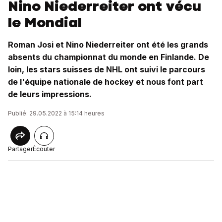
Nino Niederreiter ont vécu
le Mondial
Roman Josi et Nino Niederreiter ont été les grands
absents du championnat du monde en Finlande. De
loin, les stars suisses de NHL ont suivi le parcours
de l'équipe nationale de hockey et nous font part
de leurs impressions.
Publié: 29.05.2022 à 15:14 heures
Partager
Écouter