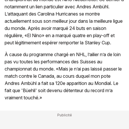
notamment un lien particulier avec Andres Ambühl.
L’attaquant des Carolina Hurricanes se montre
actuellement sous son meilleur jour dans la meilleure ligue
du monde. Après avoir marqué 24 buts en saison
régulière, «El Nino» en a marqué quatre en play-off et
peut légitimement espérer remporter la Stanley Cup.
À cause du programme chargé en NHL, l’ailier n’a de loin
pas vu toutes les performances des Suisses au
championnat du monde. «Mais je n’ai pas laissé passer le
match contre le Canada, au cours duquel mon pote
Andres Ambühl a fait sa 120e apparition au Mondial. Le
fait que 'Büehli' soit devenu détenteur du record m’a
vraiment touché.»