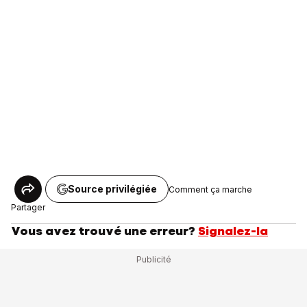
Source privilégiée
Comment ça marche
Partager
Vous avez trouvé une erreur?
Signalez-la