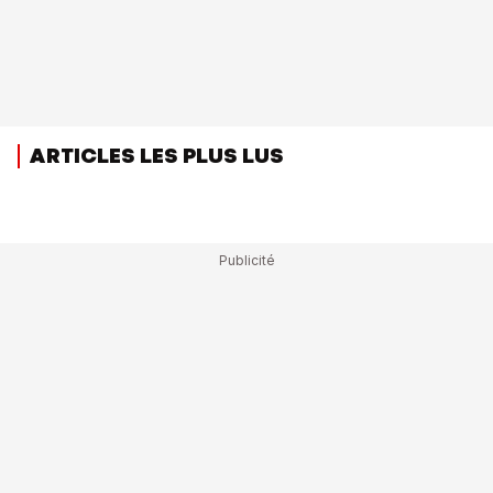
ARTICLES LES PLUS LUS