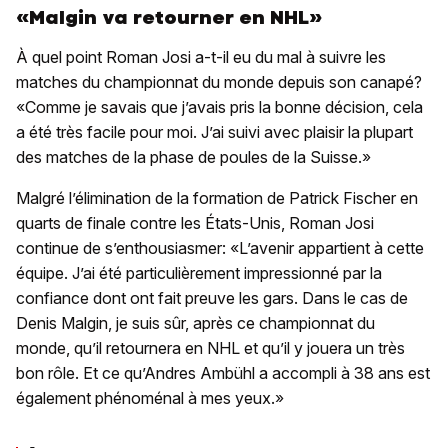
«Malgin va retourner en NHL»
À quel point Roman Josi a-t-il eu du mal à suivre les
matches du championnat du monde depuis son canapé?
«Comme je savais que j’avais pris la bonne décision, cela
a été très facile pour moi. J’ai suivi avec plaisir la plupart
des matches de la phase de poules de la Suisse.»
Malgré l’élimination de la formation de Patrick Fischer en
quarts de finale contre les États-Unis, Roman Josi
continue de s’enthousiasmer: «L’avenir appartient à cette
équipe. J’ai été particulièrement impressionné par la
confiance dont ont fait preuve les gars. Dans le cas de
Denis Malgin, je suis sûr, après ce championnat du
monde, qu’il retournera en NHL et qu’il y jouera un très
bon rôle. Et ce qu’Andres Ambühl a accompli à 38 ans est
également phénoménal à mes yeux.»