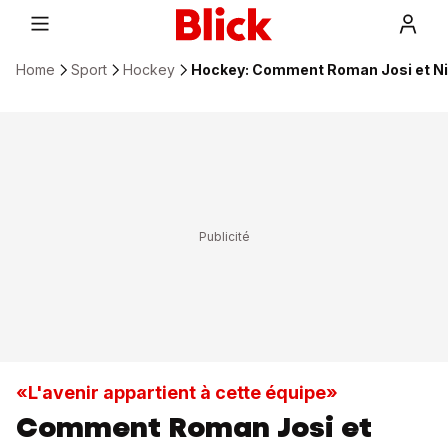
Home
Sport
Hockey
Hockey: Comment Roman Josi et Nino
«L'avenir appartient à cette équipe»
Comment Roman Josi et