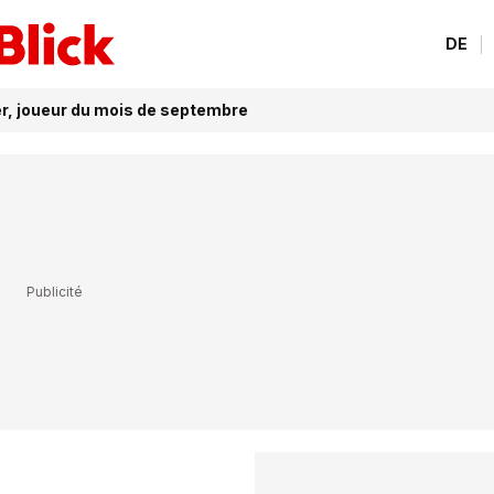
DE
r, joueur du mois de septembre