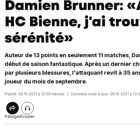
Damien Brunner: «
HC Bienne, j'ai trou
sérénité»
Auteur de 13 points en seulement 11 matches, Da
début de saison fantastique. Après un dernier 
par plusieurs blessures, l'attaquant revit à 35 an
joueur du mois de septembre.
Publié: 06.10.2021 à 12:09 heures
|
Dernière mise à jour: 06.10.2021 à 13:
Partager
Écouter