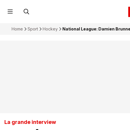
Home
Sport
Hockey
National League: Damien Brunne
La grande interview