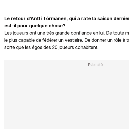
Le retour d’Antti Törmänen, qui a raté la saison derni
est-il pour quelque chose?
Les joueurs ont une très grande confiance en lui. De toute ma 
le plus capable de fédérer un vestiaire. De donner un rôle à t
sorte que les égos des 20 joueurs cohabitent.