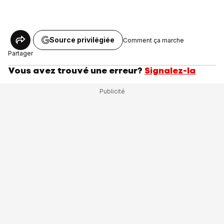
Source privilégiée
Comment ça marche
Partager
Vous avez trouvé une erreur?
Signalez-la