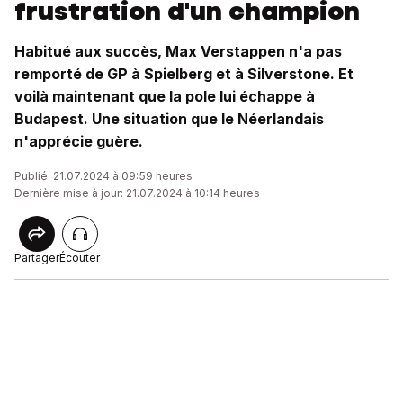
frustration d'un champion
Habitué aux succès, Max Verstappen n'a pas
remporté de GP à Spielberg et à Silverstone. Et
voilà maintenant que la pole lui échappe à
Budapest. Une situation que le Néerlandais
n'apprécie guère.
Publié: 21.07.2024 à 09:59 heures
Dernière mise à jour: 21.07.2024 à 10:14 heures
Partager
Écouter