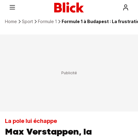
Home
Sport
Formule 1
Formule 1 à Budapest : La frustra
La pole lui échappe
Max Verstappen, la