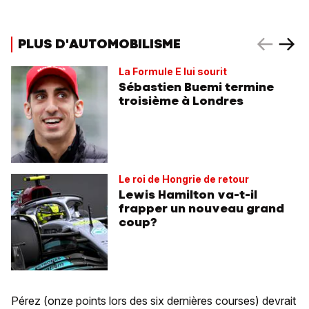
PLUS D'AUTOMOBILISME
La Formule E lui sourit
Sébastien Buemi termine
troisième à Londres
Le roi de Hongrie de retour
Lewis Hamilton va-t-il
frapper un nouveau grand
coup?
Pérez (onze points lors des six dernières courses) devrait