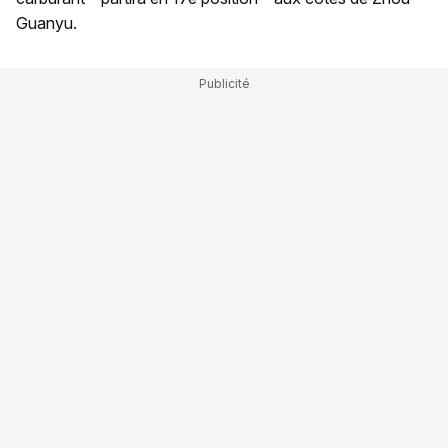
Guanyu.