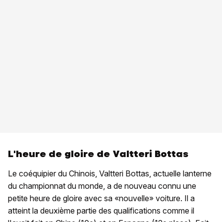
L'heure de gloire de Valtteri Bottas
Le coéquipier du Chinois, Valtteri Bottas, actuelle lanterne
du championnat du monde, a de nouveau connu une
petite heure de gloire avec sa «nouvelle» voiture. Il a
atteint la deuxième partie des qualifications comme il