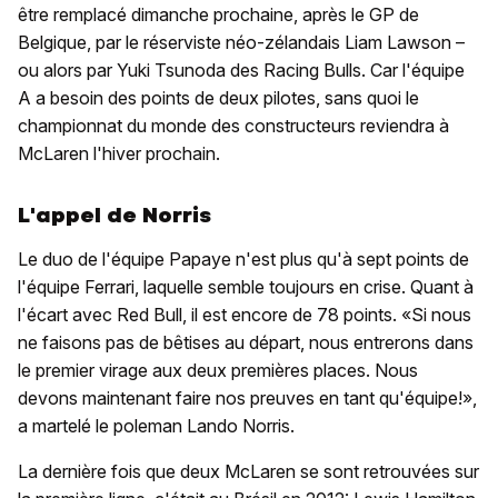
être remplacé dimanche prochaine, après le GP de
Belgique, par le réserviste néo-zélandais Liam Lawson –
ou alors par Yuki Tsunoda des Racing Bulls. Car l'équipe
A a besoin des points de deux pilotes, sans quoi le
championnat du monde des constructeurs reviendra à
McLaren l'hiver prochain.
L'appel de Norris
Le duo de l'équipe Papaye n'est plus qu'à sept points de
l'équipe Ferrari, laquelle semble toujours en crise. Quant à
l'écart avec Red Bull, il est encore de 78 points. «Si nous
ne faisons pas de bêtises au départ, nous entrerons dans
le premier virage aux deux premières places. Nous
devons maintenant faire nos preuves en tant qu'équipe!»,
a martelé le poleman Lando Norris.
La dernière fois que deux McLaren se sont retrouvées sur