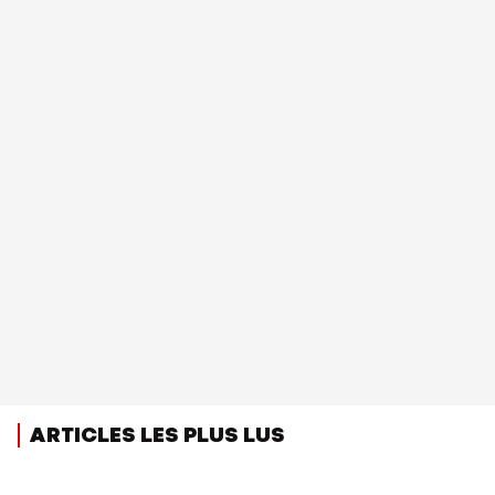
ARTICLES LES PLUS LUS