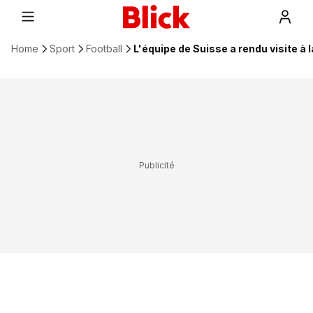
Home
Sport
Football
L'équipe de Suisse a rendu visite à 