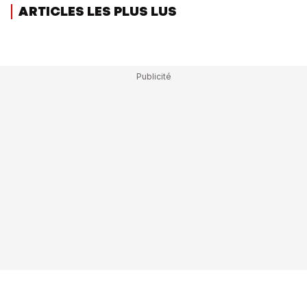
ARTICLES LES PLUS LUS