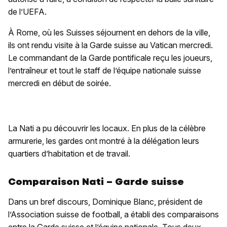
de l’UEFA.
À Rome, où les Suisses séjournent en dehors de la ville,
ils ont rendu visite à la Garde suisse au Vatican mercredi.
Le commandant de la Garde pontificale reçu les joueurs,
l’entraîneur et tout le staff de l’équipe nationale suisse
mercredi en début de soirée.
La Nati a pu découvrir les locaux. En plus de la célèbre
armurerie, les gardes ont montré à la délégation leurs
quartiers d’habitation et de travail.
Comparaison Nati – Garde suisse
Dans un bref discours, Dominique Blanc, président de
l’Association suisse de football, a établi des comparaisons