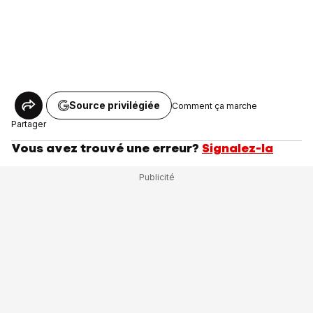
Source privilégiée
Comment ça marche
Partager
Vous avez trouvé une erreur?
Signalez-la