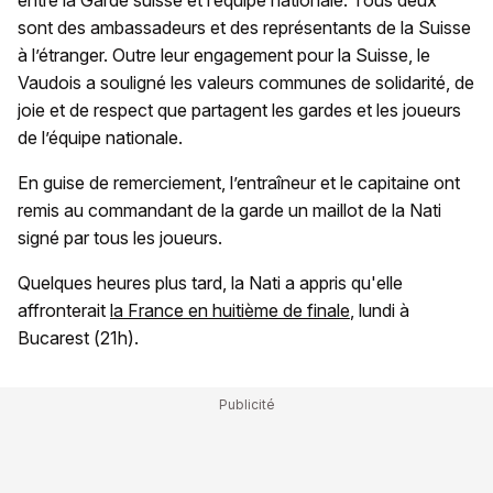
entre la Garde suisse et l’équipe nationale. Tous deux
sont des ambassadeurs et des représentants de la Suisse
à l’étranger. Outre leur engagement pour la Suisse, le
Vaudois a souligné les valeurs communes de solidarité, de
joie et de respect que partagent les gardes et les joueurs
de l’équipe nationale.
En guise de remerciement, l’entraîneur et le capitaine ont
remis au commandant de la garde un maillot de la Nati
signé par tous les joueurs.
Quelques heures plus tard, la Nati a appris qu'elle
affronterait
la France en huitième de finale
, lundi à
Bucarest (21h).