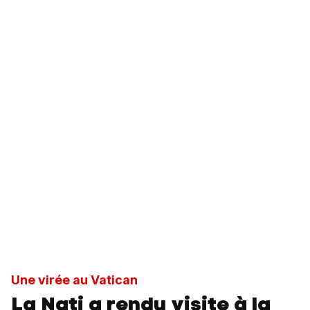
Une virée au Vatican
La Nati a rendu visite à la