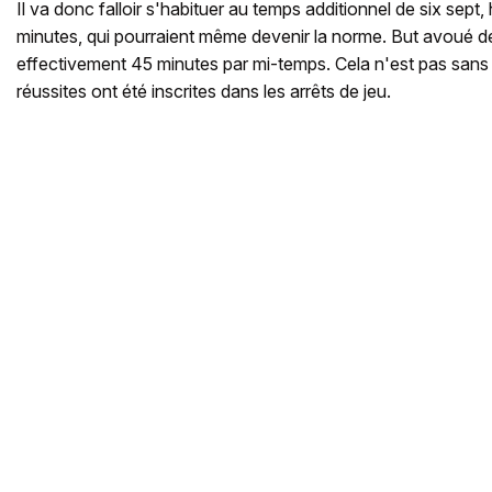
Il va donc falloir s'habituer au temps additionnel de six sept
minutes, qui pourraient même devenir la norme. But avoué de
effectivement 45 minutes par mi-temps. Cela n'est pas sans 
réussites ont été inscrites dans les arrêts de jeu.