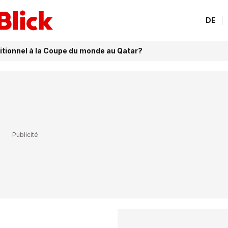
DE
ditionnel à la Coupe du monde au Qatar?