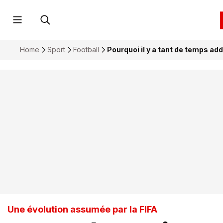
Home
Sport
Football
Pourquoi il y a tant de temps ad
Une évolution assumée par la FIFA