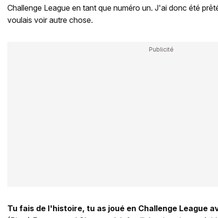
Challenge League en tant que numéro un. J'ai donc été prêté
voulais voir autre chose.
Tu fais de l'histoire, tu as joué en Challenge League a