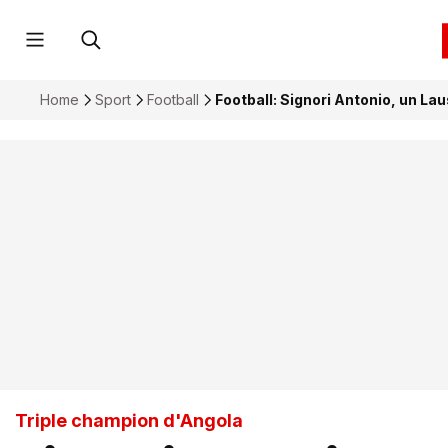
Home
Sport
Football
Football: Signori Antonio, un L
Triple champion d'Angola