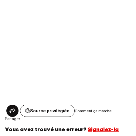
Source privilégiée
Comment ça marche
Partager
Vous avez trouvé une erreur?
Signalez-la