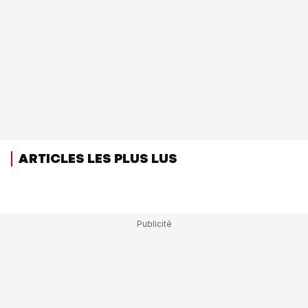
ARTICLES LES PLUS LUS