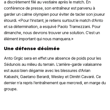
a discrètement filé au vestiaire après le match. En
conférence de presse, son entraîneur est parvenu à
garder un calme olympien pour éviter de tacler son joueur
étourdi. «Pour l’instant, je retiens surtout le match d’Anto
et sa détermination, a esquivé Paolo Tramezzani. Pour
dimanche, nous devrons trouver une solution. C’est un
élément important qui nous manquera.»
Une défense décimée
Anto Grgic sera en effet une absence de poids pour les
Sédunois au milieu du terrain. L’arrière-garde valaisanne
est aussi bien dégarnie avec les blessures d’Arian
Kabashi, Gaetano Berardi, Wesley et Dimitri Cavaré. Ce
dernier n’a repris l’entraînement que mercredi, en marge du
groupe.