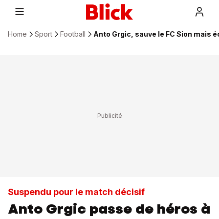
Home
Sport
Football
Anto Grgic, sauve le FC Sion mais é
Suspendu pour le match décisif
Anto Grgic passe de héros à