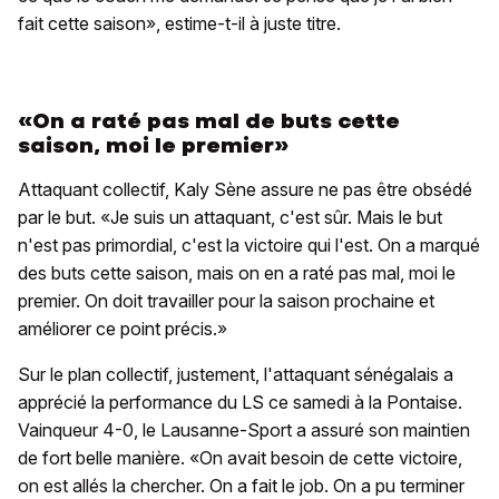
fait cette saison», estime-t-il à juste titre.
«On a raté pas mal de buts cette
saison, moi le premier»
Attaquant collectif, Kaly Sène assure ne pas être obsédé
par le but. «Je suis un attaquant, c'est sûr. Mais le but
n'est pas primordial, c'est la victoire qui l'est. On a marqué
des buts cette saison, mais on en a raté pas mal, moi le
premier. On doit travailler pour la saison prochaine et
améliorer ce point précis.»
Sur le plan collectif, justement, l'attaquant sénégalais a
apprécié la performance du LS ce samedi à la Pontaise.
Vainqueur 4-0, le Lausanne-Sport a assuré son maintien
de fort belle manière. «On avait besoin de cette victoire,
on est allés la chercher. On a fait le job. On a pu terminer