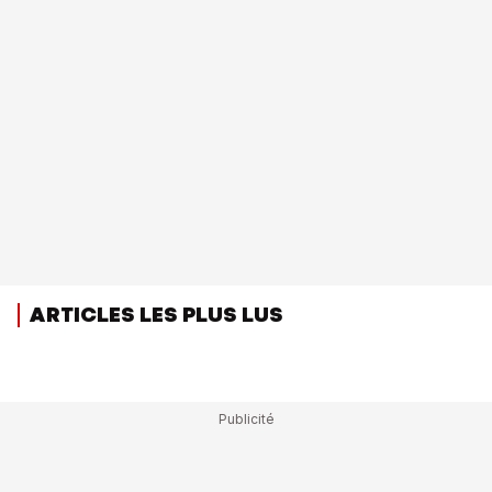
ARTICLES LES PLUS LUS