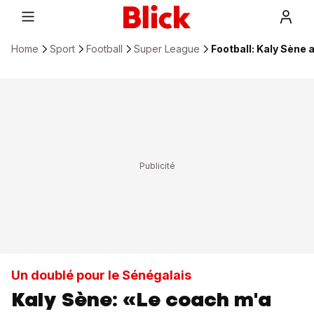
Home
Sport
Football
Super League
Football: Kaly Sène 
Un doublé pour le Sénégalais
Kaly Sène: «Le coach m'a