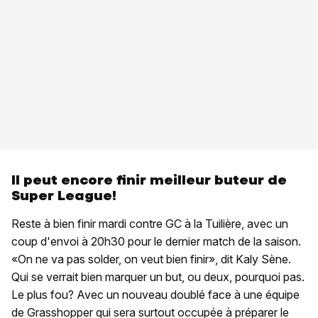
Il peut encore finir meilleur buteur de
Super League!
Reste à bien finir mardi contre GC à la Tuilière, avec un
coup d'envoi à 20h30 pour le dernier match de la saison.
«On ne va pas solder, on veut bien finir», dit Kaly Sène.
Qui se verrait bien marquer un but, ou deux, pourquoi pas.
Le plus fou? Avec un nouveau doublé face à une équipe
de Grasshopper qui sera surtout occupée à préparer le