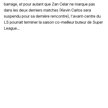
barrage, et pour autant que Zan Celar ne marque pas
dans les deux derniers matches (Kevin Carlos sera
suspendu pour sa dernière rencontre), l'avant-centre du
LS pourrait terminer la saison co-meilleur buteur de Super
League...