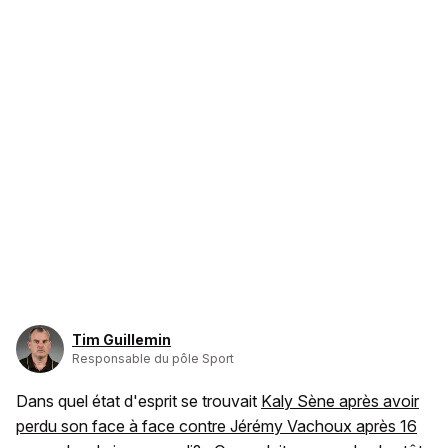
Tim Guillemin
Responsable du pôle Sport
Dans quel état d'esprit se trouvait
Kaly Sène après avoir
perdu son face à face contre Jérémy Vachoux après 16