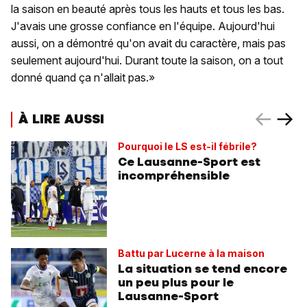
la saison en beauté après tous les hauts et tous les bas.
J'avais une grosse confiance en l'équipe. Aujourd'hui
aussi, on a démontré qu'on avait du caractère, mais pas
seulement aujourd'hui. Durant toute la saison, on a tout
donné quand ça n'allait pas.»
À LIRE AUSSI
Pourquoi le LS est-il fébrile?
Ce Lausanne-Sport est
incompréhensible
Battu par Lucerne à la maison
La situation se tend encore
un peu plus pour le
Lausanne-Sport