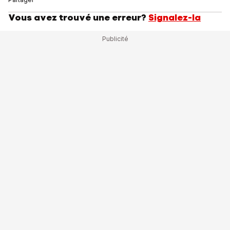
Vous avez trouvé une erreur?
Signalez-la