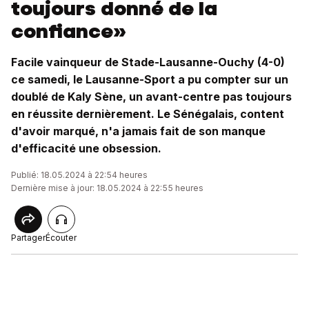
toujours donné de la
confiance»
Facile vainqueur de Stade-Lausanne-Ouchy (4-0)
ce samedi, le Lausanne-Sport a pu compter sur un
doublé de Kaly Sène, un avant-centre pas toujours
en réussite dernièrement. Le Sénégalais, content
d'avoir marqué, n'a jamais fait de son manque
d'efficacité une obsession.
Publié: 18.05.2024 à 22:54 heures
Dernière mise à jour: 18.05.2024 à 22:55 heures
Partager
Écouter