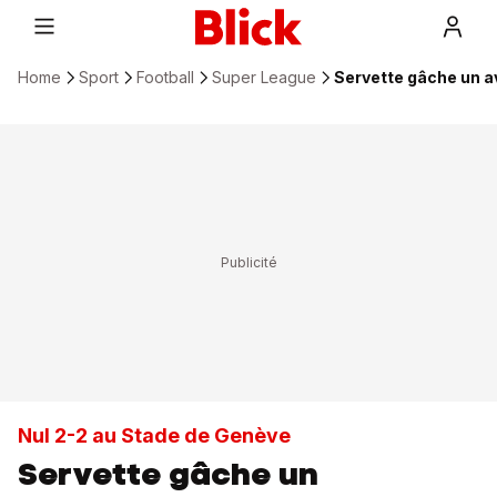
Home
Sport
Football
Super League
Servette gâche un a
Nul 2-2 au Stade de Genève
Servette gâche un