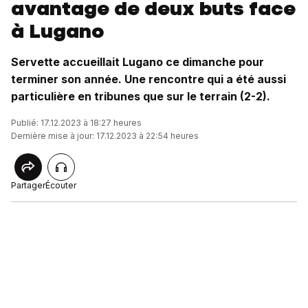
avantage de deux buts face
à Lugano
Servette accueillait Lugano ce dimanche pour
terminer son année. Une rencontre qui a été aussi
particulière en tribunes que sur le terrain (2-2).
Publié: 17.12.2023 à 18:27 heures
Dernière mise à jour: 17.12.2023 à 22:54 heures
Partager
Écouter