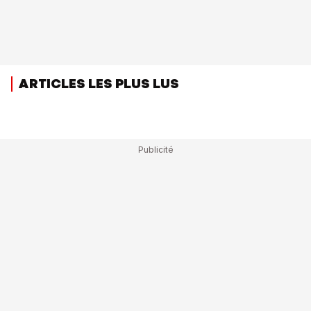
ARTICLES LES PLUS LUS