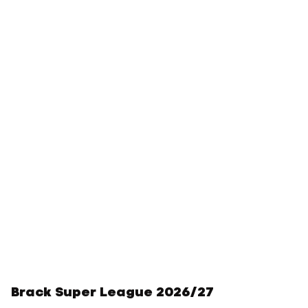
Brack Super League 2026/27