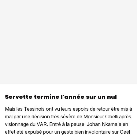
Servette termine l'année sur un nul
Mais les Tessinois ont vu leurs espoirs de retour être mis à
mal par une décision très sévère de Monsieur Cibelli après
visionnage du VAR. Entré à la pause, Johan Nkama a en
effet été expulsé pour un geste bien involontaire sur Gaël