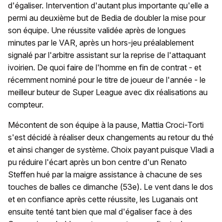
d'égaliser. Intervention d'autant plus importante qu'elle a
permi au deuxième but de Bedia de doubler la mise pour
son équipe. Une réussite validée après de longues
minutes par le VAR, après un hors-jeu préalablement
signalé par l'arbitre assistant sur la reprise de l'attaquant
ivoirien. De quoi faire de l'homme en fin de contrat - et
récemment nominé pour le titre de joueur de l'année - le
meilleur buteur de Super League avec dix réalisations au
compteur.
Mécontent de son équipe à la pause, Mattia Croci-Torti
s'est décidé à réaliser deux changements au retour du thé
et ainsi changer de système. Choix payant puisque Vladi a
pu réduire l'écart après un bon centre d'un Renato
Steffen hué par la maigre assistance à chacune de ses
touches de balles ce dimanche (53e). Le vent dans le dos
et en confiance après cette réussite, les Luganais ont
ensuite tenté tant bien que mal d'égaliser face à des