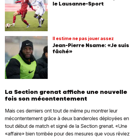
le Lausanne-Sport
Il estime ne pas jouer assez
Jean-Pierre Nsame: «Je suis
fâché»
La Section grenat affiche une nouvelle
fois son mécontentement
Mais ces derniers ont tout de même pu montrer leur
mécontentement grâce à deux banderoles déployées en
tout début de match et signé de la Section grenat. «Une
«affaire» bien tombée pour des mesures que vous rêviez