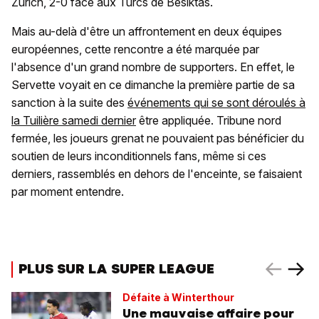
Zurich, 2-0 face aux Turcs de Besiktas.
Mais au-delà d'être un affrontement en deux équipes
européennes, cette rencontre a été marquée par
l'absence d'un grand nombre de supporters. En effet, le
Servette voyait en ce dimanche la première partie de sa
sanction à la suite des
événements qui se sont déroulés à
la Tuilière samedi dernier
être appliquée. Tribune nord
fermée, les joueurs grenat ne pouvaient pas bénéficier du
soutien de leurs inconditionnels fans, même si ces
derniers, rassemblés en dehors de l'enceinte, se faisaient
par moment entendre.
PLUS SUR LA SUPER LEAGUE
Défaite à Winterthour
Une mauvaise affaire pour