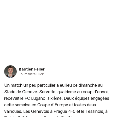
Bastien Feller
Journaliste Blick
Un match un peu particulier a eu lieu ce dimanche au
Stade de Genève. Servette, quatrième au coup d'envoi,
recevait le FC Lugano, sixième. Deux équipes engagées
cette semaine en Coupe d'Europe et toutes deux
vaincues. Les Genevois
à Prague 4-0
et le Tessinois, à