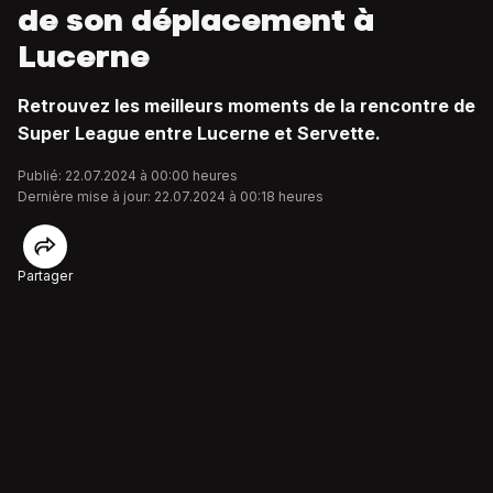
de son déplacement à
Lucerne
Retrouvez les meilleurs moments de la rencontre de
Super League entre Lucerne et Servette.
Publié: 22.07.2024 à 00:00 heures
Dernière mise à jour: 22.07.2024 à 00:18 heures
Partager