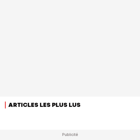
ARTICLES LES PLUS LUS